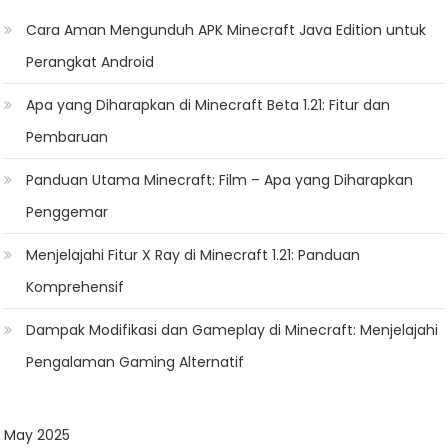
Cara Aman Mengunduh APK Minecraft Java Edition untuk
Perangkat Android
Apa yang Diharapkan di Minecraft Beta 1.21: Fitur dan
Pembaruan
Panduan Utama Minecraft: Film – Apa yang Diharapkan
Penggemar
Menjelajahi Fitur X Ray di Minecraft 1.21: Panduan
Komprehensif
Dampak Modifikasi dan Gameplay di Minecraft: Menjelajahi
Pengalaman Gaming Alternatif
May 2025