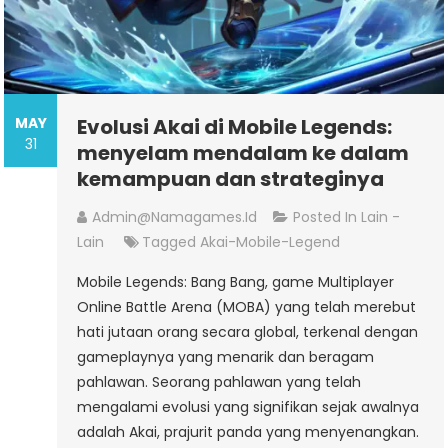
MAY
Evolusi Akai di Mobile Legends:
31
menyelam mendalam ke dalam
kemampuan dan strateginya
Admin@namagames.id
Posted In
Lain -
Lain
Tagged
Akai-Mobile-Legend
Mobile Legends: Bang Bang, game Multiplayer
Online Battle Arena (MOBA) yang telah merebut
hati jutaan orang secara global, terkenal dengan
gameplaynya yang menarik dan beragam
pahlawan. Seorang pahlawan yang telah
mengalami evolusi yang signifikan sejak awalnya
adalah Akai, prajurit panda yang menyenangkan.