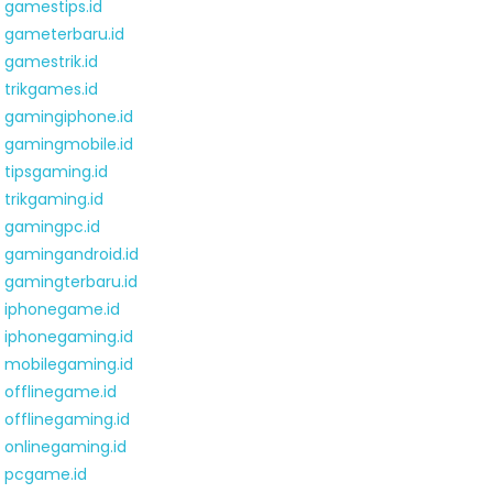
gamestips.id
gameterbaru.id
gamestrik.id
trikgames.id
gamingiphone.id
gamingmobile.id
tipsgaming.id
trikgaming.id
gamingpc.id
gamingandroid.id
gamingterbaru.id
iphonegame.id
iphonegaming.id
mobilegaming.id
offlinegame.id
offlinegaming.id
onlinegaming.id
pcgame.id