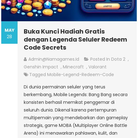
MAY
Buka Kunci Hadiah Gratis
28
dengan Legenda Seluler Redeem
Code Secrets
Admin@namagames.id
Posted In
Dota 2
,
Genshin Impact
,
Minecraft
,
Valorant
Tagged
Mobile-Legend-Redeem-Code
Di dunia permainan seluler yang terus
berkembang, Mobile Legends: Bang Bang secara
konsisten berhasil memikat penggemar di
seluruh dunia. Dikenal karena pertempuran
multipemain yang mendebarkan dan gameplay
strategis, game MOBA (Multiplayer Online Battle
Arena) ini menawarkan pahlawan, kulit, dan