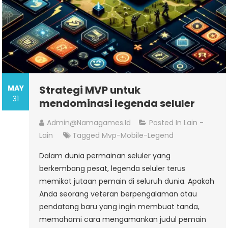
MAY
Strategi MVP untuk
31
mendominasi legenda seluler
Admin@namagames.id
Posted In
Lain -
Lain
Tagged
Mvp-Mobile-Legend
Dalam dunia permainan seluler yang
berkembang pesat, legenda seluler terus
memikat jutaan pemain di seluruh dunia. Apakah
Anda seorang veteran berpengalaman atau
pendatang baru yang ingin membuat tanda,
memahami cara mengamankan judul pemain