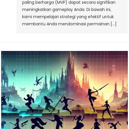
paling berharga (MVP) dapat secara signifikan
meningkatkan gameplay Anda. Di bawah ini,
kami mempelajari strategi yang efektif untuk
membantu Anda mendominasi permainan […]