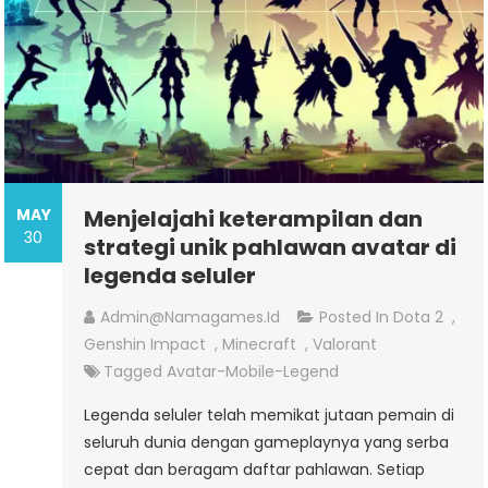
MAY
Menjelajahi keterampilan dan
30
strategi unik pahlawan avatar di
legenda seluler
Admin@namagames.id
Posted In
Dota 2
,
Genshin Impact
,
Minecraft
,
Valorant
Tagged
Avatar-Mobile-Legend
Legenda seluler telah memikat jutaan pemain di
seluruh dunia dengan gameplaynya yang serba
cepat dan beragam daftar pahlawan. Setiap