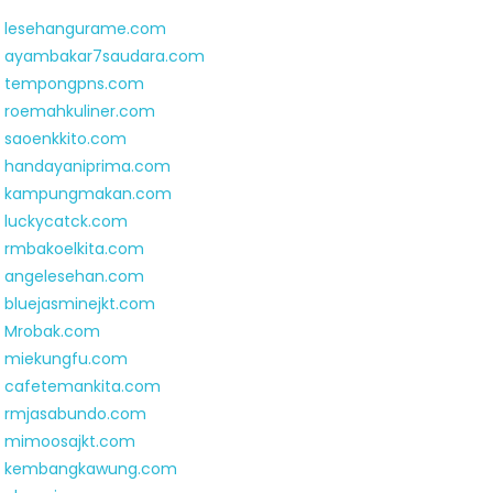
lesehangurame.com
ayambakar7saudara.com
tempongpns.com
roemahkuliner.com
saoenkkito.com
handayaniprima.com
kampungmakan.com
luckycatck.com
rmbakoelkita.com
angelesehan.com
bluejasminejkt.com
Mrobak.com
miekungfu.com
cafetemankita.com
rmjasabundo.com
mimoosajkt.com
kembangkawung.com