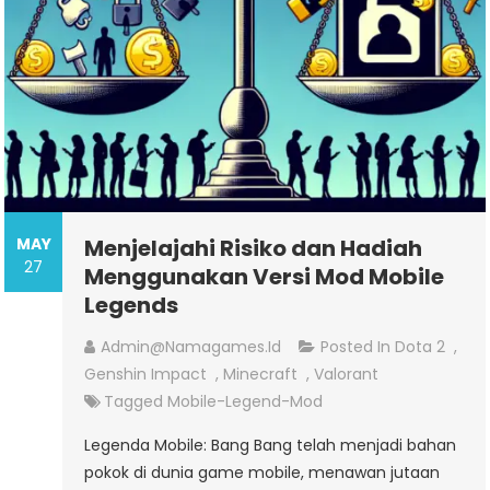
MAY
Menjelajahi Risiko dan Hadiah
27
Menggunakan Versi Mod Mobile
Legends
Admin@namagames.id
Posted In
Dota 2
,
Genshin Impact
,
Minecraft
,
Valorant
Tagged
Mobile-Legend-Mod
Legenda Mobile: Bang Bang telah menjadi bahan
pokok di dunia game mobile, menawan jutaan