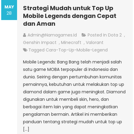
MAY
Strategi Mudah untuk Top Up
28
Mobile Legends dengan Cepat
dan Aman
Admin@namagames.id
Posted In
Dota 2
,
Genshin Impact
,
Minecraft
,
Valorant
Tagged
Cara-Top-Up-Mobile-Legend
Mobile Legends: Bang Bang telah menjadi salah
satu game MOBA terpopuler di Indonesia dan
dunia. Seiring dengan pertumbuhan komunitas
pemainnya, kebutuhan untuk melakukan top up
diamond dalam game juga meningkat. Diamond
digunakan untuk membeli skin, hero, dan
berbagai item lain yang dapat meningkatkan
pengalaman bermain. Artikel ini memberikan
panduan tentang strategi mudah untuk top up
[…]