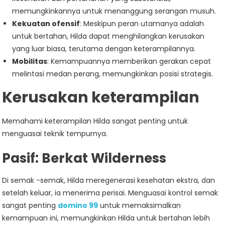
memungkinkannya untuk menanggung serangan musuh.
Kekuatan ofensif
: Meskipun peran utamanya adalah
untuk bertahan, Hilda dapat menghilangkan kerusakan
yang luar biasa, terutama dengan keterampilannya.
Mobilitas
: Kemampuannya memberikan gerakan cepat
melintasi medan perang, memungkinkan posisi strategis.
Kerusakan keterampilan
Memahami keterampilan Hilda sangat penting untuk
menguasai teknik tempurnya.
Pasif:
Berkat Wilderness
Di semak -semak, Hilda meregenerasi kesehatan ekstra, dan
setelah keluar, ia menerima perisai. Menguasai kontrol semak
sangat penting
domino 99
untuk memaksimalkan
kemampuan ini, memungkinkan Hilda untuk bertahan lebih