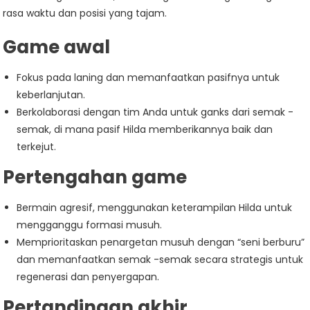
rasa waktu dan posisi yang tajam.
Game awal
Fokus pada laning dan memanfaatkan pasifnya untuk
keberlanjutan.
Berkolaborasi dengan tim Anda untuk ganks dari semak -
semak, di mana pasif Hilda memberikannya baik dan
terkejut.
Pertengahan game
Bermain agresif, menggunakan keterampilan Hilda untuk
mengganggu formasi musuh.
Memprioritaskan penargetan musuh dengan “seni berburu”
dan memanfaatkan semak -semak secara strategis untuk
regenerasi dan penyergapan.
Pertandingan akhir