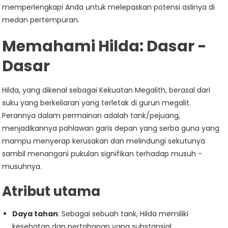
memperlengkapi Anda untuk melepaskan potensi aslinya di
medan pertempuran.
Memahami Hilda: Dasar -
Dasar
Hilda, yang dikenal sebagai Kekuatan Megalith, berasal dari
suku yang berkeliaran yang terletak di gurun megalit.
Perannya dalam permainan adalah tank/pejuang,
menjadikannya pahlawan garis depan yang serba guna yang
mampu menyerap kerusakan dan melindungi sekutunya
sambil menangani pukulan signifikan terhadap musuh -
musuhnya.
Atribut utama
Daya tahan
: Sebagai sebuah tank, Hilda memiliki
kesehatan dan pertahanan yang substansial,