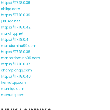
https://117.18.0.36
ahliqq.com
https://117.18.0.39
jurusqq.net
https://117.18.0.42
murahqq.net
https://117.18.0.41
maindomino99.com
https://117.18.0.38
masterdomino99.com
https://117.18.0.37
championqq.com
https://117.18.0.40
hematqq.com
murniqq.com
menuqq.com