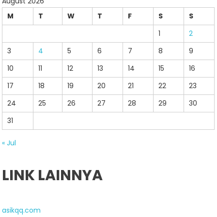
August 2026
M
T
W
T
F
S
S
1
2
3
4
5
6
7
8
9
10
11
12
13
14
15
16
17
18
19
20
21
22
23
24
25
26
27
28
29
30
31
« Jul
LINK LAINNYA
asikqq.com