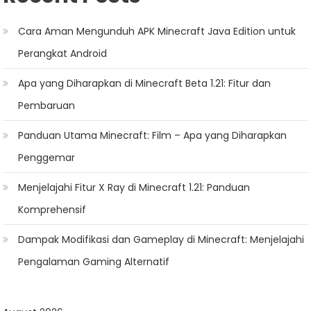
Cara Aman Mengunduh APK Minecraft Java Edition untuk
Perangkat Android
Apa yang Diharapkan di Minecraft Beta 1.21: Fitur dan
Pembaruan
Panduan Utama Minecraft: Film – Apa yang Diharapkan
Penggemar
Menjelajahi Fitur X Ray di Minecraft 1.21: Panduan
Komprehensif
Dampak Modifikasi dan Gameplay di Minecraft: Menjelajahi
Pengalaman Gaming Alternatif