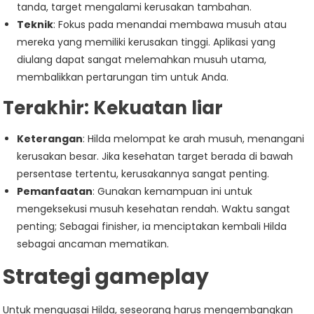
tanda, target mengalami kerusakan tambahan.
Teknik
: Fokus pada menandai membawa musuh atau
mereka yang memiliki kerusakan tinggi. Aplikasi yang
diulang dapat sangat melemahkan musuh utama,
membalikkan pertarungan tim untuk Anda.
Terakhir:
Kekuatan liar
Keterangan
: Hilda melompat ke arah musuh, menangani
kerusakan besar. Jika kesehatan target berada di bawah
persentase tertentu, kerusakannya sangat penting.
Pemanfaatan
: Gunakan kemampuan ini untuk
mengeksekusi musuh kesehatan rendah. Waktu sangat
penting; Sebagai finisher, ia menciptakan kembali Hilda
sebagai ancaman mematikan.
Strategi gameplay
Untuk menguasai Hilda, seseorang harus mengembangkan