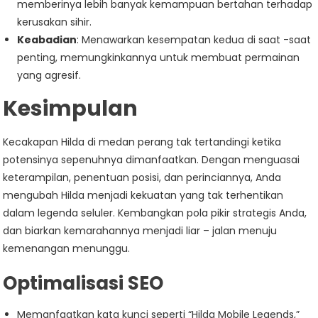
memberinya lebih banyak kemampuan bertahan terhadap
kerusakan sihir.
Keabadian
: Menawarkan kesempatan kedua di saat -saat
penting, memungkinkannya untuk membuat permainan
yang agresif.
Kesimpulan
Kecakapan Hilda di medan perang tak tertandingi ketika
potensinya sepenuhnya dimanfaatkan. Dengan menguasai
keterampilan, penentuan posisi, dan perinciannya, Anda
mengubah Hilda menjadi kekuatan yang tak terhentikan
dalam legenda seluler. Kembangkan pola pikir strategis Anda,
dan biarkan kemarahannya menjadi liar – jalan menuju
kemenangan menunggu.
Optimalisasi SEO
Memanfaatkan kata kunci seperti “Hilda Mobile Legends,”