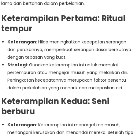
lama dan bertahan dalam perkelahian.
Keterampilan Pertama:
Ritual
tempur
Keterangan
: Hilda meningkatkan kecepatan serangan
dan gerakannya, memperkuat serangan dasar berikutnya
dengan tebasan yang kuat.
Strategi
: Gunakan keterampilan ini untuk memulai
pertempuran atau mengejar musuh yang melarikan diri.
Peningkatan kecepatannya merupakan faktor penentu
dalam perkelahian yang menarik dan melepaskan diri.
Keterampilan Kedua:
Seni
berburu
Keterangan
: Keterampilan ini menargetkan musuh,
menangani kerusakan dan menandai mereka. Setelah tiga