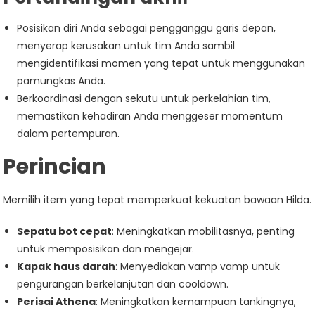
Posisikan diri Anda sebagai pengganggu garis depan,
menyerap kerusakan untuk tim Anda sambil
mengidentifikasi momen yang tepat untuk menggunakan
pamungkas Anda.
Berkoordinasi dengan sekutu untuk perkelahian tim,
memastikan kehadiran Anda menggeser momentum
dalam pertempuran.
Perincian
Memilih item yang tepat memperkuat kekuatan bawaan Hilda.
Sepatu bot cepat
: Meningkatkan mobilitasnya, penting
untuk memposisikan dan mengejar.
Kapak haus darah
: Menyediakan vamp vamp untuk
pengurangan berkelanjutan dan cooldown.
Perisai Athena
: Meningkatkan kemampuan tankingnya,