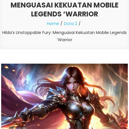
MENGUASAI KEKUATAN MOBILE
LEGENDS ‘WARRIOR
Home
Dota 2
Hilda’s Unstoppable Fury: Menguasai Kekuatan Mobile Legends
‘Warrior