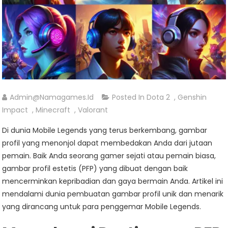
Admin@namagames.id
Posted In
Dota 2
,
Genshin
Impact
,
Minecraft
,
Valorant
Di dunia Mobile Legends yang terus berkembang, gambar
profil yang menonjol dapat membedakan Anda dari jutaan
pemain. Baik Anda seorang gamer sejati atau pemain biasa,
gambar profil estetis (PFP) yang dibuat dengan baik
mencerminkan kepribadian dan gaya bermain Anda. Artikel ini
mendalami dunia pembuatan gambar profil unik dan menarik
yang dirancang untuk para penggemar Mobile Legends.