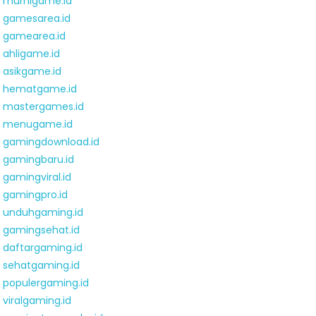
murnigame.id
gamesarea.id
gamearea.id
ahligame.id
asikgame.id
hematgame.id
mastergames.id
menugame.id
gamingdownload.id
gamingbaru.id
gamingviral.id
gamingpro.id
unduhgaming.id
gamingsehat.id
daftargaming.id
sehatgaming.id
populergaming.id
viralgaming.id