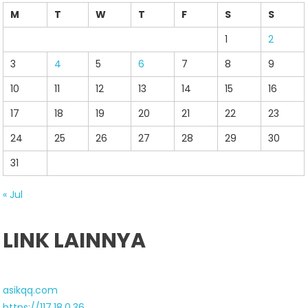
M
T
W
T
F
S
S
1
2
3
4
5
6
7
8
9
10
11
12
13
14
15
16
17
18
19
20
21
22
23
24
25
26
27
28
29
30
31
« Jul
LINK LAINNYA
asikqq.com
https://117.18.0.36