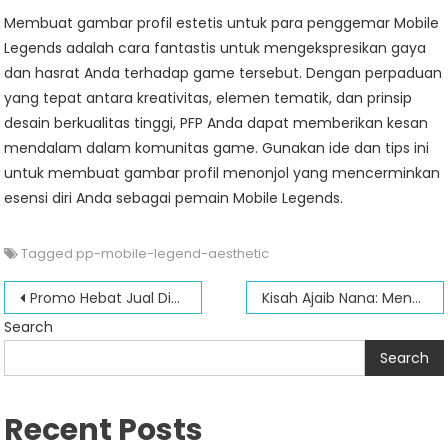
Membuat gambar profil estetis untuk para penggemar Mobile
Legends adalah cara fantastis untuk mengekspresikan gaya
dan hasrat Anda terhadap game tersebut. Dengan perpaduan
yang tepat antara kreativitas, elemen tematik, dan prinsip
desain berkualitas tinggi, PFP Anda dapat memberikan kesan
mendalam dalam komunitas game. Gunakan ide dan tips ini
untuk membuat gambar profil menonjol yang mencerminkan
esensi diri Anda sebagai pemain Mobile Legends.
Tagged
pp-mobile-legend-aesthetic
Post
Promo Hebat Jual Diamond Mobile Legend dengan Harga Terjangkau
Kisah Ajaib Nana: Menghidupkan Karakter Kesayangan Mobile Legends dalam Bentuk Anime
navigation
Search
Search
Recent Posts