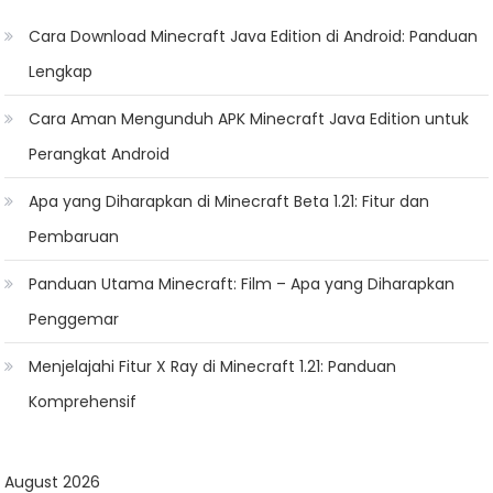
Cara Download Minecraft Java Edition di Android: Panduan
Lengkap
Cara Aman Mengunduh APK Minecraft Java Edition untuk
Perangkat Android
Apa yang Diharapkan di Minecraft Beta 1.21: Fitur dan
Pembaruan
Panduan Utama Minecraft: Film – Apa yang Diharapkan
Penggemar
Menjelajahi Fitur X Ray di Minecraft 1.21: Panduan
Komprehensif
August 2026