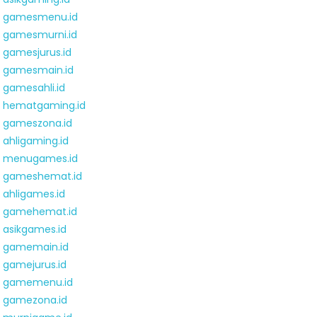
gamesmenu.id
gamesmurni.id
gamesjurus.id
gamesmain.id
gamesahli.id
hematgaming.id
gameszona.id
ahligaming.id
menugames.id
gameshemat.id
ahligames.id
gamehemat.id
asikgames.id
gamemain.id
gamejurus.id
gamemenu.id
gamezona.id