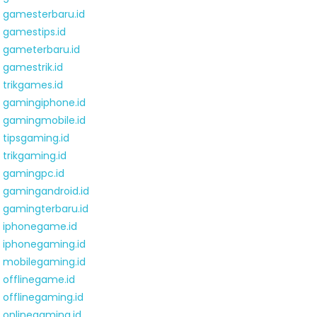
gamesterbaru.id
gamestips.id
gameterbaru.id
gamestrik.id
trikgames.id
gamingiphone.id
gamingmobile.id
tipsgaming.id
trikgaming.id
gamingpc.id
gamingandroid.id
gamingterbaru.id
iphonegame.id
iphonegaming.id
mobilegaming.id
offlinegame.id
offlinegaming.id
onlinegaming.id