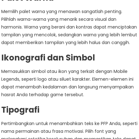
Memilih palet warna yang menawan sangatlah penting.
Pilihlah warna-warna yang menarik secara visual dan
harmonis. Warna yang berani dan kontras dapat menciptakan
tampilan yang mencolok, sedangkan warna yang lebih lembut
dapat memberikan tampilan yang lebih halus dan canggih.
Ikonografi dan Simbol
Memasukkan simbol atau ikon yang terkait dengan Mobile
Legends, seperti logo atau siluet karakter. Elemen-elemen ini
dapat menambah kedalaman dan langsung menyampaikan
hasrat Anda terhadap game tersebut.
Tipografi
Pertimbangkan untuk menambahkan teks ke PFP Anda, seperti
nama permainan atau frasa motivasi. Pilih font yang