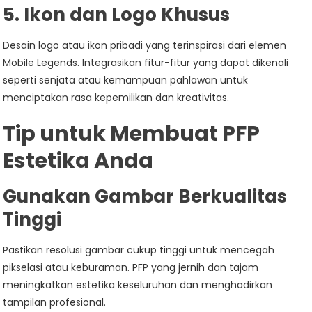
5.
Ikon dan Logo Khusus
Desain logo atau ikon pribadi yang terinspirasi dari elemen
Mobile Legends. Integrasikan fitur-fitur yang dapat dikenali
seperti senjata atau kemampuan pahlawan untuk
menciptakan rasa kepemilikan dan kreativitas.
Tip untuk Membuat PFP
Estetika Anda
Gunakan Gambar Berkualitas
Tinggi
Pastikan resolusi gambar cukup tinggi untuk mencegah
pikselasi atau keburaman. PFP yang jernih dan tajam
meningkatkan estetika keseluruhan dan menghadirkan
tampilan profesional.