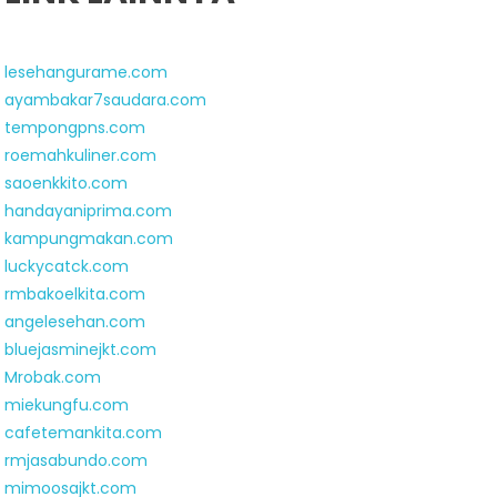
lesehangurame.com
ayambakar7saudara.com
tempongpns.com
roemahkuliner.com
saoenkkito.com
handayaniprima.com
kampungmakan.com
luckycatck.com
rmbakoelkita.com
angelesehan.com
bluejasminejkt.com
Mrobak.com
miekungfu.com
cafetemankita.com
rmjasabundo.com
mimoosajkt.com