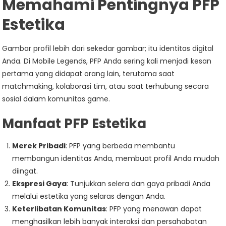
Memahami Pentingnya PFP
Estetika
Gambar profil lebih dari sekedar gambar; itu identitas digital
Anda. Di Mobile Legends, PFP Anda sering kali menjadi kesan
pertama yang didapat orang lain, terutama saat
matchmaking, kolaborasi tim, atau saat terhubung secara
sosial dalam komunitas game.
Manfaat PFP Estetika
Merek Pribadi
: PFP yang berbeda membantu
membangun identitas Anda, membuat profil Anda mudah
diingat.
Ekspresi Gaya
: Tunjukkan selera dan gaya pribadi Anda
melalui estetika yang selaras dengan Anda.
Keterlibatan Komunitas
: PFP yang menawan dapat
menghasilkan lebih banyak interaksi dan persahabatan