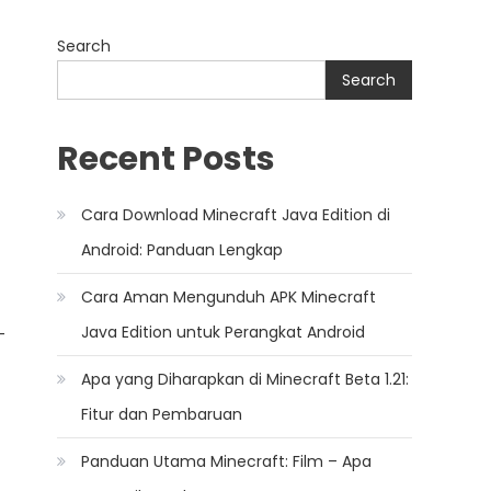
Search
Search
Recent Posts
Cara Download Minecraft Java Edition di
Android: Panduan Lengkap
Cara Aman Mengunduh APK Minecraft
Java Edition untuk Perangkat Android
-
Apa yang Diharapkan di Minecraft Beta 1.21:
Fitur dan Pembaruan
Panduan Utama Minecraft: Film – Apa