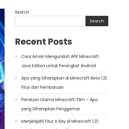
Search
Search
Recent Posts
Cara Aman Mengunduh APK Minecraft
Java Edition untuk Perangkat Android
Apa yang Diharapkan di Minecraft Beta 1.21:
Fitur dan Pembaruan
Panduan Utama Minecraft: Film – Apa
yang Diharapkan Penggemar
Menjelajahi Fitur X Ray di Minecraft 1.21: