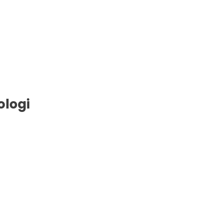
ologi