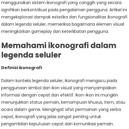
menggunakan sistem ikonografi yang canggih yang secara
signifikan berkontribusi pada pengalaman pengguna. Artikel ini
mengeksplorasi dampak estetika dan fungsionalitas ikonografi
dalam legenda seluler, memeriksa bagaimana elemen visual
meningkatkan gameplay dan keterlibatan pengguna.
Memahami ikonografi dalam
legenda seluler
Definisi ikonografi
Dalam konteks legenda seluler, ikonografi mengacu pada
penggunaan simbol dan ikon visual yang menyampaikan
informasi dengan cepat dan efektif. Ikon-ikon ini mungkin
menunjukkan status pemain, kemampuan khusus, item, atau
acara dalam game. Mengingat sifat permainan yang serba
cepat, ikonografi yang jelas sangat penting untuk
pengambilan keputusan cepat dan komunikasi pemain.