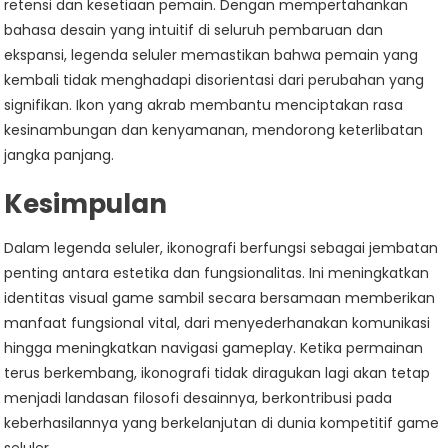
retensi dan kesetiaan pemain. Dengan mempertahankan
bahasa desain yang intuitif di seluruh pembaruan dan
ekspansi, legenda seluler memastikan bahwa pemain yang
kembali tidak menghadapi disorientasi dari perubahan yang
signifikan. Ikon yang akrab membantu menciptakan rasa
kesinambungan dan kenyamanan, mendorong keterlibatan
jangka panjang.
Kesimpulan
Dalam legenda seluler, ikonografi berfungsi sebagai jembatan
penting antara estetika dan fungsionalitas. Ini meningkatkan
identitas visual game sambil secara bersamaan memberikan
manfaat fungsional vital, dari menyederhanakan komunikasi
hingga meningkatkan navigasi gameplay. Ketika permainan
terus berkembang, ikonografi tidak diragukan lagi akan tetap
menjadi landasan filosofi desainnya, berkontribusi pada
keberhasilannya yang berkelanjutan di dunia kompetitif game