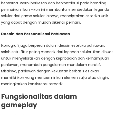
berwarna-warni berkesan dan berkontribusi pada branding
permainan. Ikon -ikon ini membantu membedakan legenda
seluler dari game seluler lainnya, menciptakan estetika unik
yang dapat dengan mudah dikenali pemain.
Desain dan Personalisasi Pahlawan
Ikonografi juga berperan dalam desain estetika pahlawan,
salah satu fitur paling menarik dari legenda seluler. Ikon dibuat
untuk menyelaraskan dengan kepribadian dan kemampuan
pahlawan, menambah pengalaman mendalam naratif.
Misalnya, pahlawan dengan kekuatan berbasis es akan
memiliki ikon yang mencerminkan elemen salju atau dingin,
meningkatkan konsistensi tematik.
Fungsionalitas dalam
gameplay