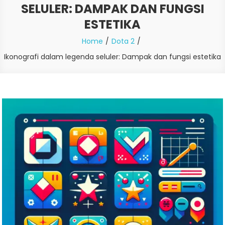
SELULER: DAMPAK DAN FUNGSI
ESTETIKA
Home
Dota 2
Ikonografi dalam legenda seluler: Dampak dan fungsi estetika