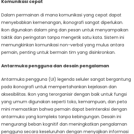
Komunikasi cepat
Dalam permainan di mana komunikasi yang cepat dapat
menyebabkan kemenangan, ikonografi sangat diperlukan.
Ikon digunakan dalam ping dan pesan untuk menyampaikan
taktik dan peringatan tanpa mengetik satu kata. Sistem ini
memungkinkan komunikasi non-verbal yang mulus antara
pemain, penting untuk bermain tim yang disinkronkan.
Antarmuka pengguna dan desain pengalaman
Antarmuka pengguna (UI) legenda seluler sangat bergantung
pada ikonografi untuk mempertahankan kejelasan dan
aksesibilitas. Ikon yang terorganisir dengan baik untuk fungsi
yang umum digunakan seperti toko, kemampuan, dan peta
mini memastikan bahwa pemain dapat berinteraksi dengan
antarmuka yang kompleks tanpa kebingungan. Desain ini
mengurangi beban kognitif dan meningkatkan pengalaman
pengguna secara keseluruhan dengan menyajikan informasi