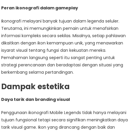
Peran ikonografi dalam gameplay
Ikonografi melayani banyak tujuan dalam legenda seluler.
Terutama, ini memungkinkan pemain untuk menafsirkan
informasi kompleks secara sekilas. Misalnya, setiap pahlawan
dikaitkan dengan ikon kemampuan unik, yang menawarkan
isyarat visual tentang fungsi dan kekuatan mereka.
Pemahaman langsung seperti itu sangat penting untuk
strategi perencanaan dan beradaptasi dengan situasi yang
berkembang selama pertandingan.
Dampak estetika
Daya tarik dan branding visual
Penggunaan ikonografi Mobile Legends tidak hanya melayani
tujuan fungsional tetapi secara signifikan meningkatkan daya
tarik visual game. Ikon yang dirancang dengan baik dan