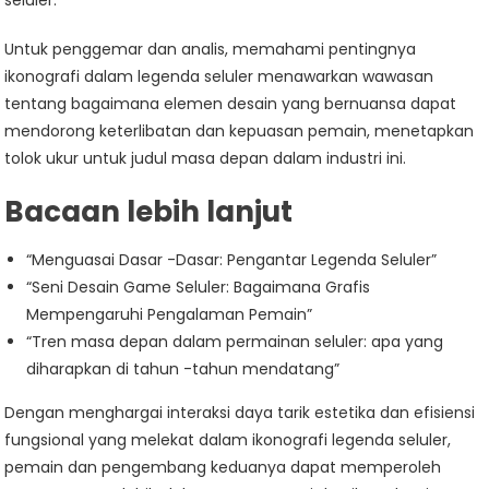
seluler.
Untuk penggemar dan analis, memahami pentingnya
ikonografi dalam legenda seluler menawarkan wawasan
tentang bagaimana elemen desain yang bernuansa dapat
mendorong keterlibatan dan kepuasan pemain, menetapkan
tolok ukur untuk judul masa depan dalam industri ini.
Bacaan lebih lanjut
“Menguasai Dasar -Dasar: Pengantar Legenda Seluler”
“Seni Desain Game Seluler: Bagaimana Grafis
Mempengaruhi Pengalaman Pemain”
“Tren masa depan dalam permainan seluler: apa yang
diharapkan di tahun -tahun mendatang”
Dengan menghargai interaksi daya tarik estetika dan efisiensi
fungsional yang melekat dalam ikonografi legenda seluler,
pemain dan pengembang keduanya dapat memperoleh