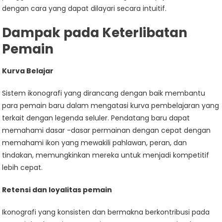
dengan cara yang dapat dilayari secara intuitif.
Dampak pada Keterlibatan
Pemain
Kurva Belajar
Sistem ikonografi yang dirancang dengan baik membantu
para pemain baru dalam mengatasi kurva pembelajaran yang
terkait dengan legenda seluler. Pendatang baru dapat
memahami dasar -dasar permainan dengan cepat dengan
memahami ikon yang mewakili pahlawan, peran, dan
tindakan, memungkinkan mereka untuk menjadi kompetitif
lebih cepat.
Retensi dan loyalitas pemain
Ikonografi yang konsisten dan bermakna berkontribusi pada