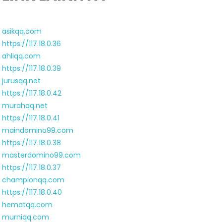
asikqq.com
https://117.18.0.36
ahliqq.com
https://117.18.0.39
jurusqq.net
https://117.18.0.42
murahqq.net
https://117.18.0.41
maindomino99.com
https://117.18.0.38
masterdomino99.com
https://117.18.0.37
championqq.com
https://117.18.0.40
hematqq.com
murniqq.com