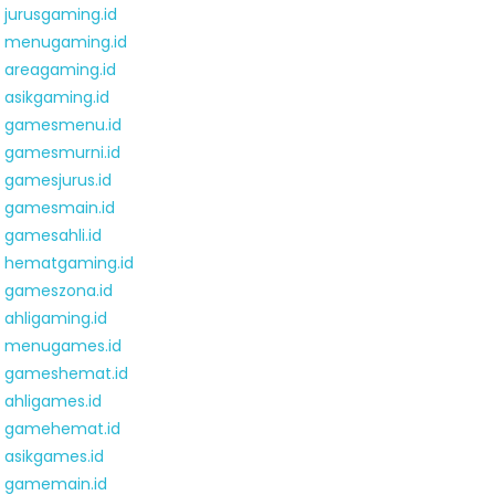
jurusgaming.id
menugaming.id
areagaming.id
asikgaming.id
gamesmenu.id
gamesmurni.id
gamesjurus.id
gamesmain.id
gamesahli.id
hematgaming.id
gameszona.id
ahligaming.id
menugames.id
gameshemat.id
ahligames.id
gamehemat.id
asikgames.id
gamemain.id