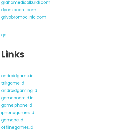
grahamedicalkurdi.com
dyanzacare.com
griyabromoclinic.com
qq
Links
androidgame.id
trikgame.id
androidgaming.id
gameandroid.id
gameiphone.id
iphonegames.id
gamepc.id
offlinegames.id