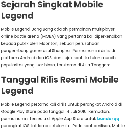
Sejarah Singkat Mobile
Legend
Mobile Legend: Bang Bang adalah permainan multiplayer
online battle arena (MOBA) yang pertama kali diperkenalkan
kepada publik oleh Moonton, sebuah perusahaan
pengembang game asal Shanghai. Permainan ini dirilis di
platform Android dan iOS, dan sejak saat itu telah meraih
popularitas yang luar biasa, terutama di Asia Tenggara.
Tanggal Rilis Resmi Mobile
Legend
Mobile Legend pertama kali dirilis untuk perangkat Android di
Google Play Store pada tanggal 14 Juli 2016. Kemudian,
permainan ini tersedia di Apple App Store untuk
bandarqq
perangkat iOS tak lama setelah itu. Pada saat perilisan, Mobile