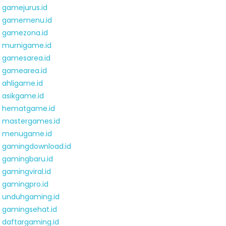
gamejurus.id
gamemenu.id
gamezona.id
murnigame.id
gamesarea.id
gamearea.id
ahligame.id
asikgame.id
hematgame.id
mastergames.id
menugame.id
gamingdownload.id
gamingbaru.id
gamingviral.id
gamingpro.id
unduhgaming.id
gamingsehat.id
daftargaming.id