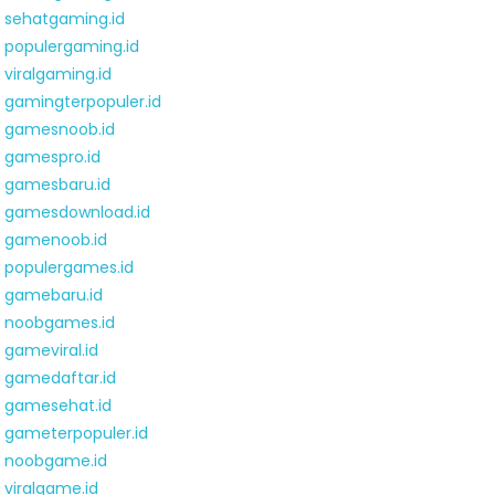
sehatgaming.id
populergaming.id
viralgaming.id
gamingterpopuler.id
gamesnoob.id
gamespro.id
gamesbaru.id
gamesdownload.id
gamenoob.id
populergames.id
gamebaru.id
noobgames.id
gameviral.id
gamedaftar.id
gamesehat.id
gameterpopuler.id
noobgame.id
viralgame.id