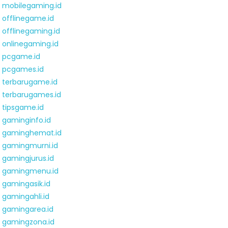
mobilegaming.id
offlinegame.id
offlinegaming.id
onlinegaming.id
pcgame.id
pcgames.id
terbarugame.id
terbarugames.id
tipsgame.id
gaminginfo.id
gaminghemat.id
gamingmurni.id
gamingjurus.id
gamingmenu.id
gamingasik.id
gamingahli.id
gamingarea.id
gamingzona.id