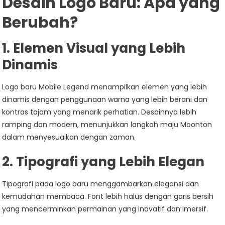
Desain Logo Baru: Apa yang
Berubah?
1.
Elemen Visual yang Lebih
Dinamis
Logo baru Mobile Legend menampilkan elemen yang lebih
dinamis dengan penggunaan warna yang lebih berani dan
kontras tajam yang menarik perhatian. Desainnya lebih
ramping dan modern, menunjukkan langkah maju Moonton
dalam menyesuaikan dengan zaman.
2.
Tipografi yang Lebih Elegan
Tipografi pada logo baru menggambarkan elegansi dan
kemudahan membaca. Font lebih halus dengan garis bersih
yang mencerminkan permainan yang inovatif dan imersif.