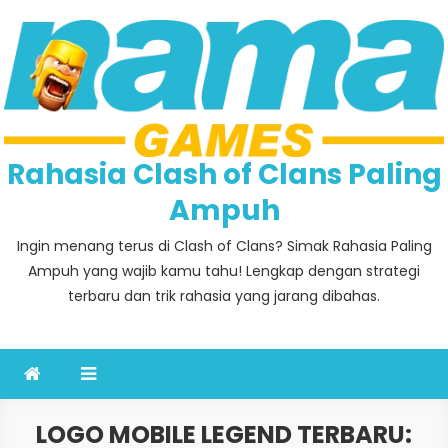
Skip
to
content
Rahasia Clash of Clans Paling
Ampuh
Ingin menang terus di Clash of Clans? Simak Rahasia Paling
Ampuh yang wajib kamu tahu! Lengkap dengan strategi
terbaru dan trik rahasia yang jarang dibahas.
LOGO MOBILE LEGEND TERBARU: