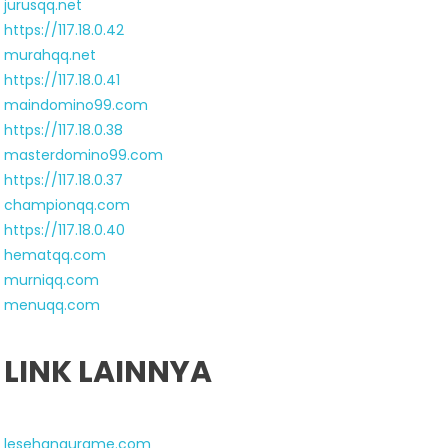
jurusqq.net
https://117.18.0.42
murahqq.net
https://117.18.0.41
maindomino99.com
https://117.18.0.38
masterdomino99.com
https://117.18.0.37
championqq.com
https://117.18.0.40
hematqq.com
murniqq.com
menuqq.com
LINK LAINNYA
lesehangurame.com