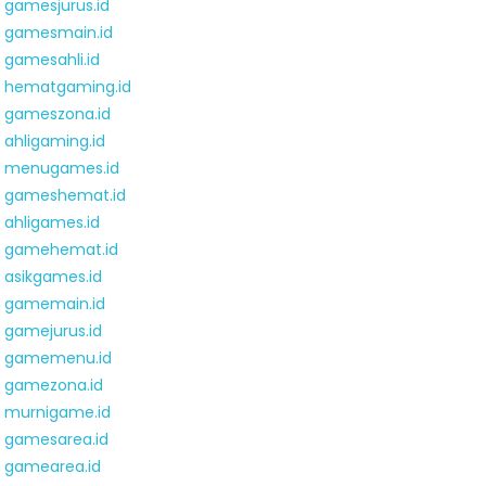
gamesjurus.id
gamesmain.id
gamesahli.id
hematgaming.id
gameszona.id
ahligaming.id
menugames.id
gameshemat.id
ahligames.id
gamehemat.id
asikgames.id
gamemain.id
gamejurus.id
gamemenu.id
gamezona.id
murnigame.id
gamesarea.id
gamearea.id