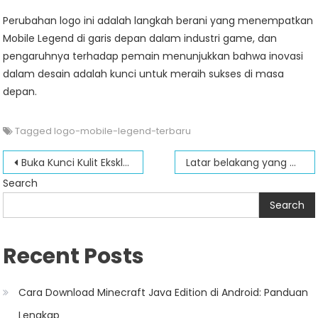
Perubahan logo ini adalah langkah berani yang menempatkan
Mobile Legend di garis depan dalam industri game, dan
pengaruhnya terhadap pemain menunjukkan bahwa inovasi
dalam desain adalah kunci untuk meraih sukses di masa
depan.
Tagged
logo-mobile-legend-terbaru
Post
Buka Kunci Kulit Eksklusif: Bagaimana Unipin Meningkatkan Pengalaman Legenda Seluler Anda
Latar belakang yang menakjubkan untuk legenda seluler: Wallpaper HD untuk meningkatkan pengalaman gameplay Anda
navigation
Search
Search
Recent Posts
Cara Download Minecraft Java Edition di Android: Panduan
Lengkap