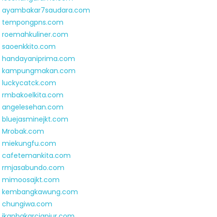
ayambakar7saudara.com
tempongpns.com
roemahkuliner.com
saoenkkito.com
handayaniprima.com
kampungmakan.com
luckycatck.com
rmbakoelkita.com
angelesehan.com
bluejasminejkt.com
Mrobak.com
miekungfu.com
cafetemankita.com
rmjasabundo.com
mimoosajkt.com
kembangkawung.com
chungiwa.com
ikanbakarcianjur.com