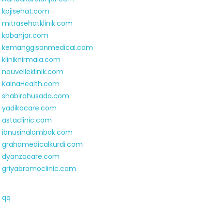
kpjisehat.com
mitrasehatklinik.com
kpbanjar.com
kemanggisanmedical.com
kliniknirmala.com
nouvelleklinik.com
KainaHealth.com
shabirahusada.com
yadikacare.com
astaclinic.com
ibnusinalombok.com
grahamedicalkurdi.com
dyanzacare.com
griyabromoclinic.com
qq