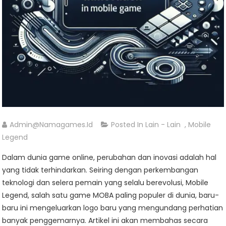
Admin@namagames.id
Posted In
Lain - Lain
,
Mobile
Legend
Dalam dunia game online, perubahan dan inovasi adalah hal
yang tidak terhindarkan. Seiring dengan perkembangan
teknologi dan selera pemain yang selalu berevolusi, Mobile
Legend, salah satu game MOBA paling populer di dunia, baru-
baru ini mengeluarkan logo baru yang mengundang perhatian
banyak penggemarnya. Artikel ini akan membahas secara