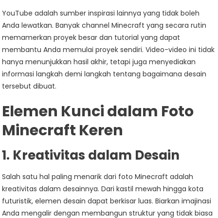
YouTube adalah sumber inspirasi lainnya yang tidak boleh
Anda lewatkan. Banyak channel Minecraft yang secara rutin
memamerkan proyek besar dan tutorial yang dapat
membantu Anda memulai proyek sendiri. Video-video ini tidak
hanya menunjukkan hasil akhir, tetapi juga menyediakan
informasi langkah demi langkah tentang bagaimana desain
tersebut dibuat.
Elemen Kunci dalam Foto
Minecraft Keren
1. Kreativitas dalam Desain
Salah satu hal paling menarik dari foto Minecraft adalah
kreativitas dalam desainnya. Dari kastil mewah hingga kota
futuristik, elemen desain dapat berkisar luas. Biarkan imajinasi
Anda mengalir dengan membangun struktur yang tidak biasa