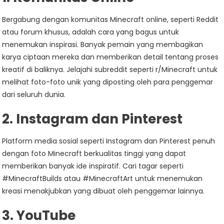
Bergabung dengan komunitas Minecraft online, seperti Reddit
atau forum khusus, adalah cara yang bagus untuk
menemukan inspirasi. Banyak pemain yang membagikan
karya ciptaan mereka dan memberikan detail tentang proses
kreatif di baliknya. Jelajahi subreddit seperti r/Minecraft untuk
melihat foto-foto unik yang diposting oleh para penggemar
dari seluruh dunia.
2. Instagram dan Pinterest
Platform media sosial seperti Instagram dan Pinterest penuh
dengan foto Minecraft berkualitas tinggi yang dapat
memberikan banyak ide inspiratif. Cari tagar seperti
#MinecraftBuilds atau #MinecraftArt untuk menemukan
kreasi menakjubkan yang dibuat oleh penggemar lainnya.
3. YouTube