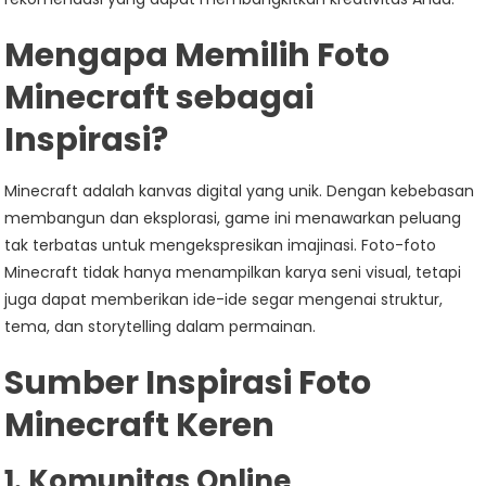
Mengapa Memilih Foto
Minecraft sebagai
Inspirasi?
Minecraft adalah kanvas digital yang unik. Dengan kebebasan
membangun dan eksplorasi, game ini menawarkan peluang
tak terbatas untuk mengekspresikan imajinasi. Foto-foto
Minecraft tidak hanya menampilkan karya seni visual, tetapi
juga dapat memberikan ide-ide segar mengenai struktur,
tema, dan storytelling dalam permainan.
Sumber Inspirasi Foto
Minecraft Keren
1. Komunitas Online