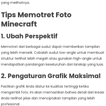
yang melihatnya.
Tips Memotret Foto
Minecraft
1. Ubah Perspektif
Memotret dari berbagai sudut dapat memberikan tampilan
yang lebih menarik. Cobalah sudut low-angle untuk membuat
struktur terlihat lebih megah atau gunakan high-angle untuk
mendapatkan pandangan keseluruhan dari lanskap yang luas.
2. Pengaturan Grafik Maksimal
Pastikan grafik Anda diatur ke kualitas tertinggi ketika
mengambil foto. Ini akan memastikan bahwa detail dari kreasi
Anda terlihat jelas dan menciptakan tampilan yang lebih
profesional.