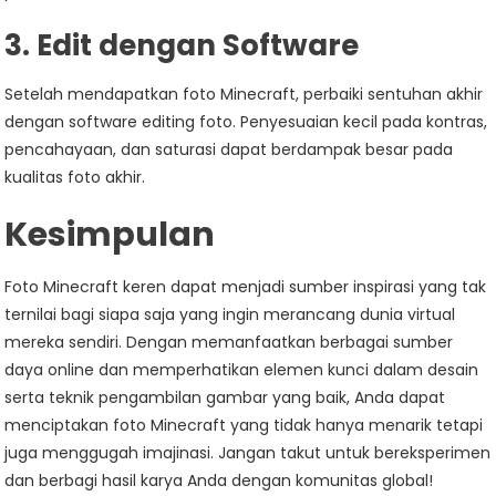
3. Edit dengan Software
Setelah mendapatkan foto Minecraft, perbaiki sentuhan akhir
dengan software editing foto. Penyesuaian kecil pada kontras,
pencahayaan, dan saturasi dapat berdampak besar pada
kualitas foto akhir.
Kesimpulan
Foto Minecraft keren dapat menjadi sumber inspirasi yang tak
ternilai bagi siapa saja yang ingin merancang dunia virtual
mereka sendiri. Dengan memanfaatkan berbagai sumber
daya online dan memperhatikan elemen kunci dalam desain
serta teknik pengambilan gambar yang baik, Anda dapat
menciptakan foto Minecraft yang tidak hanya menarik tetapi
juga menggugah imajinasi. Jangan takut untuk bereksperimen
dan berbagi hasil karya Anda dengan komunitas global!