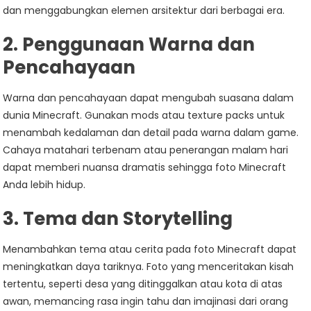
dan menggabungkan elemen arsitektur dari berbagai era.
2. Penggunaan Warna dan
Pencahayaan
Warna dan pencahayaan dapat mengubah suasana dalam
dunia Minecraft. Gunakan mods atau texture packs untuk
menambah kedalaman dan detail pada warna dalam game.
Cahaya matahari terbenam atau penerangan malam hari
dapat memberi nuansa dramatis sehingga foto Minecraft
Anda lebih hidup.
3. Tema dan Storytelling
Menambahkan tema atau cerita pada foto Minecraft dapat
meningkatkan daya tariknya. Foto yang menceritakan kisah
tertentu, seperti desa yang ditinggalkan atau kota di atas
awan, memancing rasa ingin tahu dan imajinasi dari orang