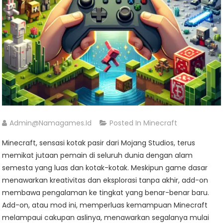
Admin@namagames.id
Posted In
Minecraft
Minecraft, sensasi kotak pasir dari Mojang Studios, terus
memikat jutaan pemain di seluruh dunia dengan alam
semesta yang luas dan kotak-kotak. Meskipun game dasar
menawarkan kreativitas dan eksplorasi tanpa akhir, add-on
membawa pengalaman ke tingkat yang benar-benar baru.
Add-on, atau mod ini, memperluas kemampuan Minecraft
melampaui cakupan aslinya, menawarkan segalanya mulai