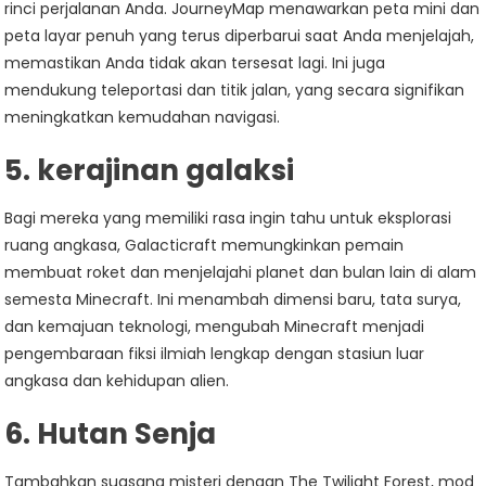
rinci perjalanan Anda. JourneyMap menawarkan peta mini dan
peta layar penuh yang terus diperbarui saat Anda menjelajah,
memastikan Anda tidak akan tersesat lagi. Ini juga
mendukung teleportasi dan titik jalan, yang secara signifikan
meningkatkan kemudahan navigasi.
5.
kerajinan galaksi
Bagi mereka yang memiliki rasa ingin tahu untuk eksplorasi
ruang angkasa, Galacticraft memungkinkan pemain
membuat roket dan menjelajahi planet dan bulan lain di alam
semesta Minecraft. Ini menambah dimensi baru, tata surya,
dan kemajuan teknologi, mengubah Minecraft menjadi
pengembaraan fiksi ilmiah lengkap dengan stasiun luar
angkasa dan kehidupan alien.
6.
Hutan Senja
Tambahkan suasana misteri dengan The Twilight Forest, mod