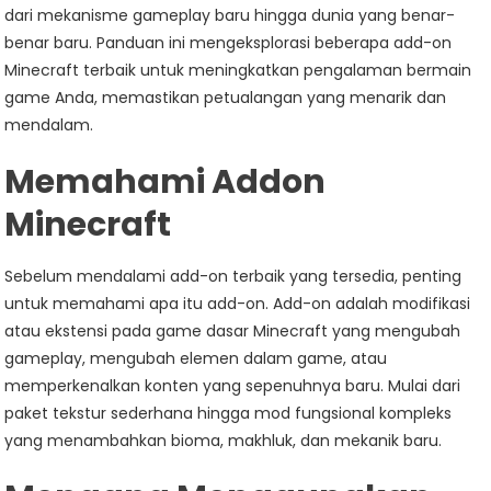
dari mekanisme gameplay baru hingga dunia yang benar-
benar baru. Panduan ini mengeksplorasi beberapa add-on
Minecraft terbaik untuk meningkatkan pengalaman bermain
game Anda, memastikan petualangan yang menarik dan
mendalam.
Memahami Addon
Minecraft
Sebelum mendalami add-on terbaik yang tersedia, penting
untuk memahami apa itu add-on. Add-on adalah modifikasi
atau ekstensi pada game dasar Minecraft yang mengubah
gameplay, mengubah elemen dalam game, atau
memperkenalkan konten yang sepenuhnya baru. Mulai dari
paket tekstur sederhana hingga mod fungsional kompleks
yang menambahkan bioma, makhluk, dan mekanik baru.