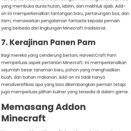
yang membuka dunia hutan, labirin, dan makhluk ajaib. Add-
on ini memperkenalkan tantangan baru, pertarungan bos, dan
item, menawarkan pengalaman fantastis kepada pemain
yang berbeda dari lingkungan Minecraft tradisional.
7.
Kerajinan Panen Pam
Bagi mereka yang cenderung bertani, HarvestCraft Pam
memperluas aspek pertanian Minecraft. Ini memperkenalkan
sejumlah besar tanaman baru, pohon yang menghasilkan
buah, dan bahan makanan. Add-on ini tidak hanya
mendiversifikasi apa yang bisa dikembangkan pemain tetapi
juga memperluas pilihan kuliner yang tersedia di dalam game.
Memasang Addon
Minecraft