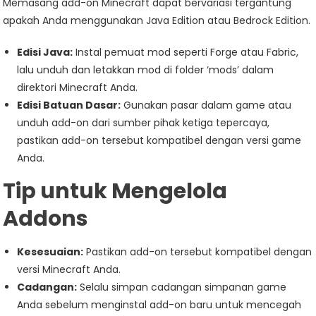
Memasang add-on Minecraft dapat bervariasi tergantung
apakah Anda menggunakan Java Edition atau Bedrock Edition.
Edisi Java:
Instal pemuat mod seperti Forge atau Fabric,
lalu unduh dan letakkan mod di folder ‘mods’ dalam
direktori Minecraft Anda.
Edisi Batuan Dasar:
Gunakan pasar dalam game atau
unduh add-on dari sumber pihak ketiga tepercaya,
pastikan add-on tersebut kompatibel dengan versi game
Anda.
Tip untuk Mengelola
Addons
Kesesuaian:
Pastikan add-on tersebut kompatibel dengan
versi Minecraft Anda.
Cadangan:
Selalu simpan cadangan simpanan game
Anda sebelum menginstal add-on baru untuk mencegah