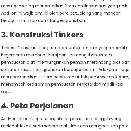
masing-masing menampilkan flora dan lingkungan yang unik.
Add-on ini wajib dimiliki oleh para petualang yang mencari
beragam lanskap dan fitur geografis baru.
3.
Konstruksi Tinkers
Tinkers’ Construct sangat cocok untuk pemain yang memiliki
kegemaran membuat kerajinan. Ini mengubah sistem
pembuatan alat, memungkinkan pemain merancang alat dan
senjata khusus menggunakan berbagai bahan. Add-on ini juga
memperkenalkan sistem peleburan untuk pemrosesan logam,
menambah kedalaman pembuatan senjata dan modifikasi
alat.
4.
Peta Perjalanan
Add-on ini berfungsi sebagai alat pemetaan canggih yang
melacak lokasi Anda secara real-time dan menghasilkan peta