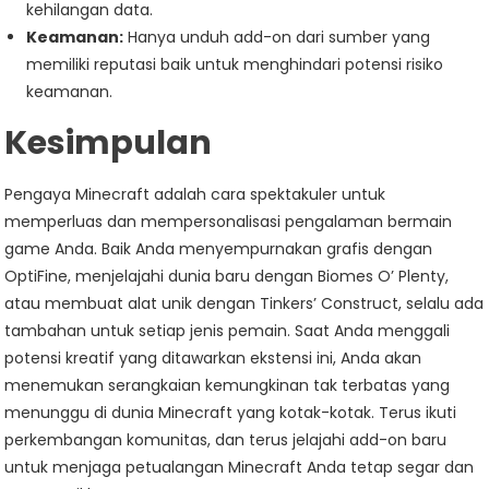
kehilangan data.
Keamanan:
Hanya unduh add-on dari sumber yang
memiliki reputasi baik untuk menghindari potensi risiko
keamanan.
Kesimpulan
Pengaya Minecraft adalah cara spektakuler untuk
memperluas dan mempersonalisasi pengalaman bermain
game Anda. Baik Anda menyempurnakan grafis dengan
OptiFine, menjelajahi dunia baru dengan Biomes O’ Plenty,
atau membuat alat unik dengan Tinkers’ Construct, selalu ada
tambahan untuk setiap jenis pemain. Saat Anda menggali
potensi kreatif yang ditawarkan ekstensi ini, Anda akan
menemukan serangkaian kemungkinan tak terbatas yang
menunggu di dunia Minecraft yang kotak-kotak. Terus ikuti
perkembangan komunitas, dan terus jelajahi add-on baru
untuk menjaga petualangan Minecraft Anda tetap segar dan