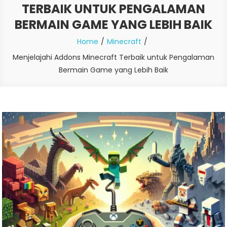
TERBAIK UNTUK PENGALAMAN
BERMAIN GAME YANG LEBIH BAIK
Home
Minecraft
Menjelajahi Addons Minecraft Terbaik untuk Pengalaman
Bermain Game yang Lebih Baik