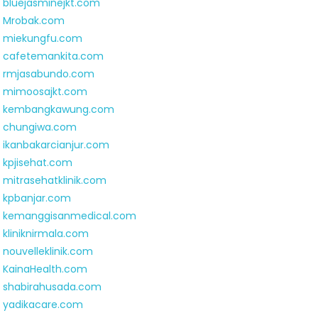
bluejasminejkt.com
Mrobak.com
miekungfu.com
cafetemankita.com
rmjasabundo.com
mimoosajkt.com
kembangkawung.com
chungiwa.com
ikanbakarcianjur.com
kpjisehat.com
mitrasehatklinik.com
kpbanjar.com
kemanggisanmedical.com
kliniknirmala.com
nouvelleklinik.com
KainaHealth.com
shabirahusada.com
yadikacare.com