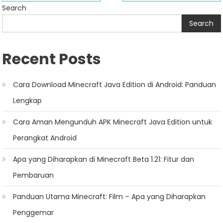
navigation
Search
Search
Recent Posts
Cara Download Minecraft Java Edition di Android: Panduan
Lengkap
Cara Aman Mengunduh APK Minecraft Java Edition untuk
Perangkat Android
Apa yang Diharapkan di Minecraft Beta 1.21: Fitur dan
Pembaruan
Panduan Utama Minecraft: Film – Apa yang Diharapkan
Penggemar