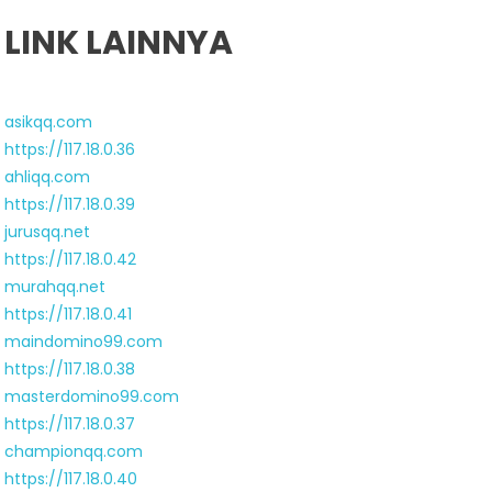
LINK LAINNYA
asikqq.com
https://117.18.0.36
ahliqq.com
https://117.18.0.39
jurusqq.net
https://117.18.0.42
murahqq.net
https://117.18.0.41
maindomino99.com
https://117.18.0.38
masterdomino99.com
https://117.18.0.37
championqq.com
https://117.18.0.40