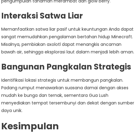
pengumpulan tanaman merambat dan glow berry.
Interaksi Satwa Liar
Memanfaatkan satwa liar pasif untuk keuntungan Anda dapat
sangat memudahkan pengalaman bertahan hidup Minecraft.
Misalnya, pembiakan axolotl dapat menangkis ancaman
bawah air, sehingga eksplorasi laut dalam menjadi lebih aman.
Bangunan Pangkalan Strategis
Identifikasi lokasi strategis untuk membangun pangkalan.
Padang rumput menawarkan suasana damai dengan akses
mudah ke bunga dan ternak, sementara Gua Lush
menyediakan tempat tersembunyi dan dekat dengan sumber
daya unik.
Kesimpulan