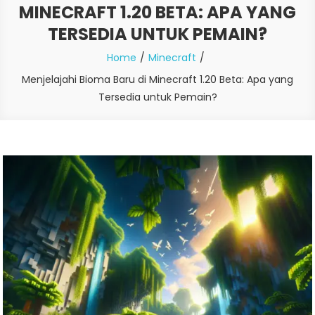
MINECRAFT 1.20 BETA: APA YANG
TERSEDIA UNTUK PEMAIN?
Home
Minecraft
Menjelajahi Bioma Baru di Minecraft 1.20 Beta: Apa yang
Tersedia untuk Pemain?