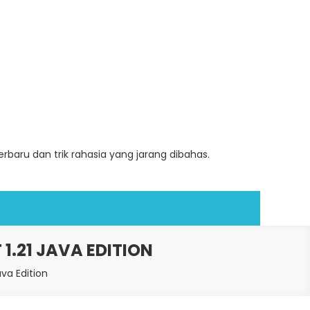
baru dan trik rahasia yang jarang dibahas.
1.21 JAVA EDITION
ava Edition