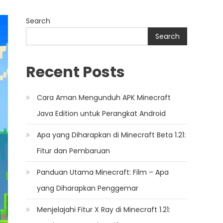
Search
Search
Recent Posts
Cara Aman Mengunduh APK Minecraft
Java Edition untuk Perangkat Android
Apa yang Diharapkan di Minecraft Beta 1.21:
Fitur dan Pembaruan
Panduan Utama Minecraft: Film – Apa
yang Diharapkan Penggemar
Menjelajahi Fitur X Ray di Minecraft 1.21: