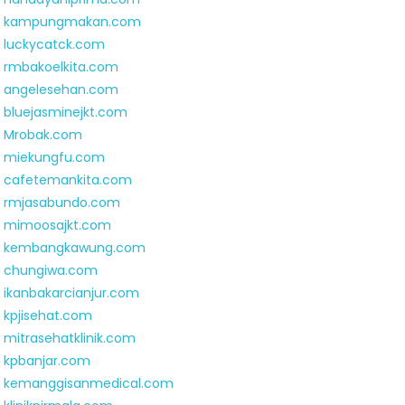
kampungmakan.com
luckycatck.com
rmbakoelkita.com
angelesehan.com
bluejasminejkt.com
Mrobak.com
miekungfu.com
cafetemankita.com
rmjasabundo.com
mimoosajkt.com
kembangkawung.com
chungiwa.com
ikanbakarcianjur.com
kpjisehat.com
mitrasehatklinik.com
kpbanjar.com
kemanggisanmedical.com