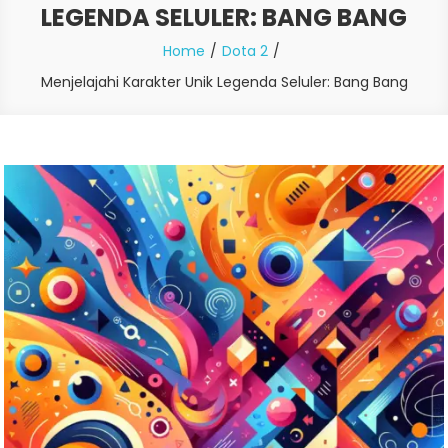
LEGENDA SELULER: BANG BANG
Home
Dota 2
Menjelajahi Karakter Unik Legenda Seluler: Bang Bang