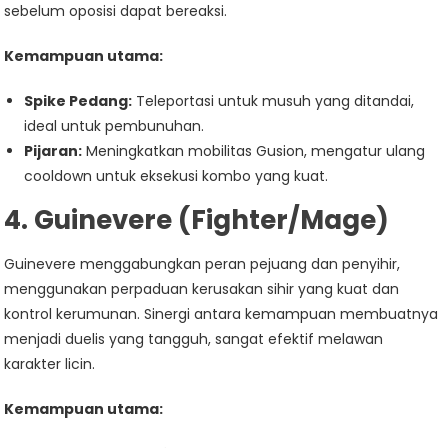
sebelum oposisi dapat bereaksi.
Kemampuan utama:
Spike Pedang:
Teleportasi untuk musuh yang ditandai,
ideal untuk pembunuhan.
Pijaran:
Meningkatkan mobilitas Gusion, mengatur ulang
cooldown untuk eksekusi kombo yang kuat.
4.
Guinevere (Fighter/Mage)
Guinevere menggabungkan peran pejuang dan penyihir,
menggunakan perpaduan kerusakan sihir yang kuat dan
kontrol kerumunan. Sinergi antara kemampuan membuatnya
menjadi duelis yang tangguh, sangat efektif melawan
karakter licin.
Kemampuan utama: