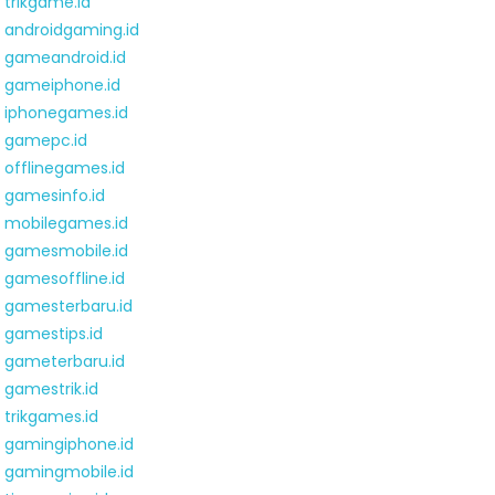
trikgame.id
androidgaming.id
gameandroid.id
gameiphone.id
iphonegames.id
gamepc.id
offlinegames.id
gamesinfo.id
mobilegames.id
gamesmobile.id
gamesoffline.id
gamesterbaru.id
gamestips.id
gameterbaru.id
gamestrik.id
trikgames.id
gamingiphone.id
gamingmobile.id