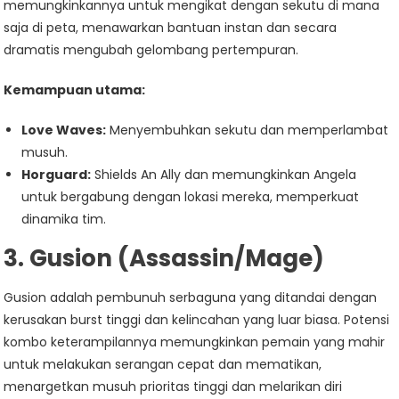
memungkinkannya untuk mengikat dengan sekutu di mana
saja di peta, menawarkan bantuan instan dan secara
dramatis mengubah gelombang pertempuran.
Kemampuan utama:
Love Waves:
Menyembuhkan sekutu dan memperlambat
musuh.
Horguard:
Shields An Ally dan memungkinkan Angela
untuk bergabung dengan lokasi mereka, memperkuat
dinamika tim.
3.
Gusion (Assassin/Mage)
Gusion adalah pembunuh serbaguna yang ditandai dengan
kerusakan burst tinggi dan kelincahan yang luar biasa. Potensi
kombo keterampilannya memungkinkan pemain yang mahir
untuk melakukan serangan cepat dan mematikan,
menargetkan musuh prioritas tinggi dan melarikan diri