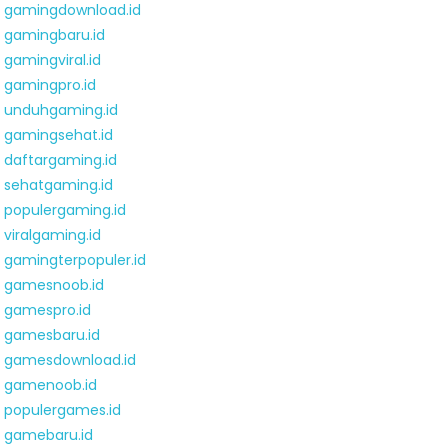
gamingdownload.id
gamingbaru.id
gamingviral.id
gamingpro.id
unduhgaming.id
gamingsehat.id
daftargaming.id
sehatgaming.id
populergaming.id
viralgaming.id
gamingterpopuler.id
gamesnoob.id
gamespro.id
gamesbaru.id
gamesdownload.id
gamenoob.id
populergames.id
gamebaru.id