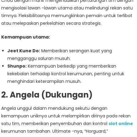
Chou dengan mahir mengendalikan pertarungan tim dengan
mengisolasi lawan -lawan utama atau melindungi rekan satu
timnya. Fleksibilitasnya memungkinkan pemain untuk terlibat
atau melepaskan perkelahian secara strategis.
Kemampuan utama:
Jeet Kune Do:
Memberikan serangan kuat yang
mengganggu saluran musuh.
Shunpo:
Kemampuan berkedip yang memberikan
kekebalan terhadap kontrol kerumunan, penting untuk
menghindari keterampilan musuh.
2.
Angela (Dukungan)
Angela unggul dalam mendukung sekutu dengan
kemampuan uniknya untuk melampirkan dirinya pada rekan
satu tim, memberikan penyembuhan dan kontrol
slot online
kerumunan tambahan. Ultimate -nya, “Horguard,”