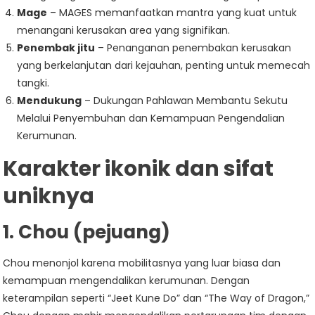
Mage
– MAGES memanfaatkan mantra yang kuat untuk
menangani kerusakan area yang signifikan.
Penembak jitu
– Penanganan penembakan kerusakan
yang berkelanjutan dari kejauhan, penting untuk memecah
tangki.
Mendukung
– Dukungan Pahlawan Membantu Sekutu
Melalui Penyembuhan dan Kemampuan Pengendalian
Kerumunan.
Karakter ikonik dan sifat
uniknya
1.
Chou (pejuang)
Chou menonjol karena mobilitasnya yang luar biasa dan
kemampuan mengendalikan kerumunan. Dengan
keterampilan seperti “Jeet Kune Do” dan “The Way of Dragon,”