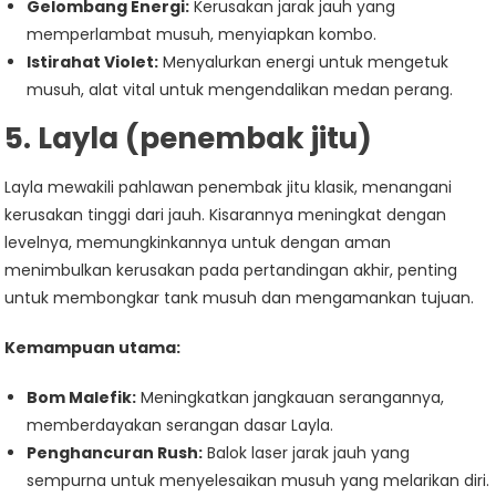
Gelombang Energi:
Kerusakan jarak jauh yang
memperlambat musuh, menyiapkan kombo.
Istirahat Violet:
Menyalurkan energi untuk mengetuk
musuh, alat vital untuk mengendalikan medan perang.
5.
Layla (penembak jitu)
Layla mewakili pahlawan penembak jitu klasik, menangani
kerusakan tinggi dari jauh. Kisarannya meningkat dengan
levelnya, memungkinkannya untuk dengan aman
menimbulkan kerusakan pada pertandingan akhir, penting
untuk membongkar tank musuh dan mengamankan tujuan.
Kemampuan utama:
Bom Malefik:
Meningkatkan jangkauan serangannya,
memberdayakan serangan dasar Layla.
Penghancuran Rush:
Balok laser jarak jauh yang
sempurna untuk menyelesaikan musuh yang melarikan diri.