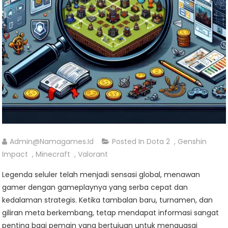
Admin@namagames.id
Posted In
Dota 2
,
Genshin
Impact
,
Minecraft
,
Valorant
Legenda seluler telah menjadi sensasi global, menawan
gamer dengan gameplaynya yang serba cepat dan
kedalaman strategis. Ketika tambalan baru, turnamen, dan
giliran meta berkembang, tetap mendapat informasi sangat
penting bagi pemain yang bertujuan untuk menguasai