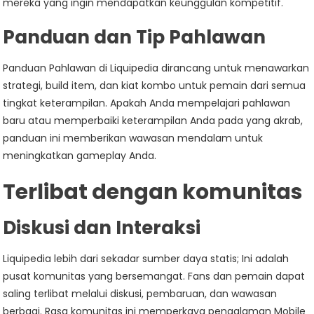
mereka yang ingin mendapatkan keunggulan kompetitif.
Panduan dan Tip Pahlawan
Panduan Pahlawan di Liquipedia dirancang untuk menawarkan
strategi, build item, dan kiat kombo untuk pemain dari semua
tingkat keterampilan. Apakah Anda mempelajari pahlawan
baru atau memperbaiki keterampilan Anda pada yang akrab,
panduan ini memberikan wawasan mendalam untuk
meningkatkan gameplay Anda.
Terlibat dengan komunitas
Diskusi dan Interaksi
Liquipedia lebih dari sekadar sumber daya statis; Ini adalah
pusat komunitas yang bersemangat. Fans dan pemain dapat
saling terlibat melalui diskusi, pembaruan, dan wawasan
berbagi. Rasa komunitas ini memperkaya pengalaman Mobile