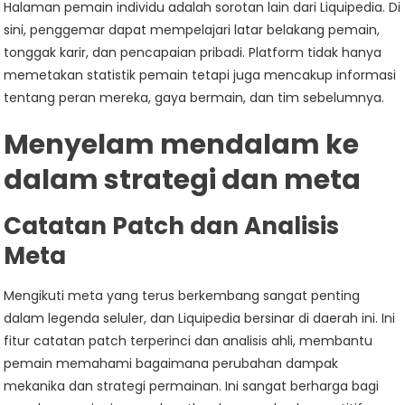
Halaman pemain individu adalah sorotan lain dari Liquipedia. Di
sini, penggemar dapat mempelajari latar belakang pemain,
tonggak karir, dan pencapaian pribadi. Platform tidak hanya
memetakan statistik pemain tetapi juga mencakup informasi
tentang peran mereka, gaya bermain, dan tim sebelumnya.
Menyelam mendalam ke
dalam strategi dan meta
Catatan Patch dan Analisis
Meta
Mengikuti meta yang terus berkembang sangat penting
dalam legenda seluler, dan Liquipedia bersinar di daerah ini. Ini
fitur catatan patch terperinci dan analisis ahli, membantu
pemain memahami bagaimana perubahan dampak
mekanika dan strategi permainan. Ini sangat berharga bagi