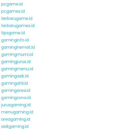
pcgame.id
pcgames.id
terbarugame.id
terbarugames.id
tipsgame.id
gaminginfo.id
gaminghemat.id
gamingmurni.id
gamingjurus.id
gamingmenu.id
gamingasik.id
gamingahli.id
gamingarea.id
gamingzona.id
jurusgaming.id
menugaming.id
areagaming.id
asikgaming.id