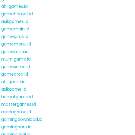
ahligames.id
gamehemat.id
asikgames.id
gamemain.id
gamejurus.id
gamemenu.id
gamezona.id
murnigame.id
gamesarea.id
gamearea.id
ahligame.id
asikgame.id
hematgame.id
mastergames.id
menugame.id
gamingdownload.id
gamingbaru.id
gamingviral.id