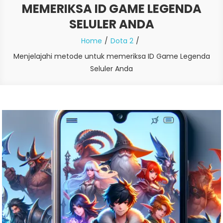
MEMERIKSA ID GAME LEGENDA
SELULER ANDA
Home
Dota 2
Menjelajahi metode untuk memeriksa ID Game Legenda
Seluler Anda