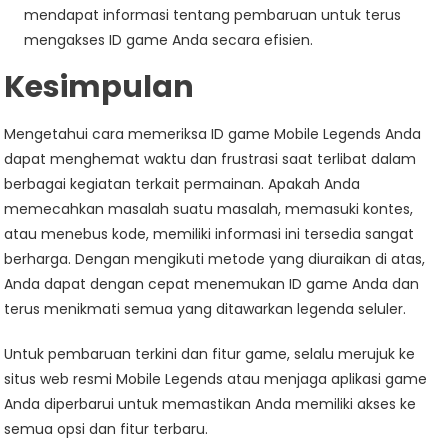
mendapat informasi tentang pembaruan untuk terus
mengakses ID game Anda secara efisien.
Kesimpulan
Mengetahui cara memeriksa ID game Mobile Legends Anda
dapat menghemat waktu dan frustrasi saat terlibat dalam
berbagai kegiatan terkait permainan. Apakah Anda
memecahkan masalah suatu masalah, memasuki kontes,
atau menebus kode, memiliki informasi ini tersedia sangat
berharga. Dengan mengikuti metode yang diuraikan di atas,
Anda dapat dengan cepat menemukan ID game Anda dan
terus menikmati semua yang ditawarkan legenda seluler.
Untuk pembaruan terkini dan fitur game, selalu merujuk ke
situs web resmi Mobile Legends atau menjaga aplikasi game
Anda diperbarui untuk memastikan Anda memiliki akses ke
semua opsi dan fitur terbaru.