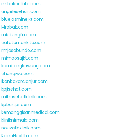
rmbakoelkita.com
angelesehan.com
bluejasminejkt.com
Mrobak.com
miekungfu.com
cafetemankita.com
rmjasabundo.com
mimoosajkt.com
kembangkawung.com
chungiwa.com
ikanbakarcianjur.com
kpjisehat.com
mitrasehatklinik.com
kpbanjar.com
kemanggisanmedical.com
kliniknirmala.com
nouvelleklinik.com
KainaHealth.com