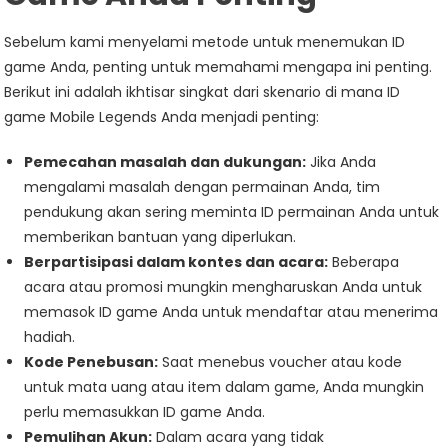
Sebelum kami menyelami metode untuk menemukan ID
game Anda, penting untuk memahami mengapa ini penting.
Berikut ini adalah ikhtisar singkat dari skenario di mana ID
game Mobile Legends Anda menjadi penting:
Pemecahan masalah dan dukungan:
Jika Anda
mengalami masalah dengan permainan Anda, tim
pendukung akan sering meminta ID permainan Anda untuk
memberikan bantuan yang diperlukan.
Berpartisipasi dalam kontes dan acara:
Beberapa
acara atau promosi mungkin mengharuskan Anda untuk
memasok ID game Anda untuk mendaftar atau menerima
hadiah.
Kode Penebusan:
Saat menebus voucher atau kode
untuk mata uang atau item dalam game, Anda mungkin
perlu memasukkan ID game Anda.
Pemulihan Akun:
Dalam acara yang tidak