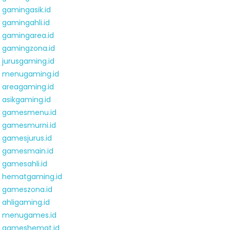
gamingasik.id
gamingahli.id
gamingarea.id
gamingzona.id
jurusgaming.id
menugaming.id
areagaming.id
asikgaming.id
gamesmenu.id
gamesmurni.id
gamesjurus.id
gamesmain.id
gamesahli.id
hematgaming.id
gameszona.id
ahligaming.id
menugames.id
gameshemat.id