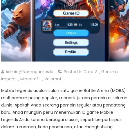
Admin@namagames.id
Posted In
Dota 2
,
Genshin
Impact
,
Minecraft
,
Valorant
Mobile Legends adalah salah satu game Battle Arena (MOBA)
multipemain paling populer, menarik jutaan pemain di seluruh
dunia. Apakah Anda seorang pemain reguler atau pendatang
baru, Anda mungkin perlu menemukan ID game Mobile
Legends Anda karena berbagai alasan, seperti berpartisipasi
dalam turnamen, kode penebusan, atau menghubungi