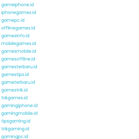
gameiphone.id
iphonegames.id
gamepc.id
offlinegames.id
gamesinfo.id
mobilegames.id
gamesmobile.id
gamesoffline.id
gamesterbaru.id
gamestips.id
gameterbaru.id
gamestrik.id
trikgames.id
gamingiphone.id
gamingmobile.id
tipsgaming.id
trikgaming.id
gamingpc.id