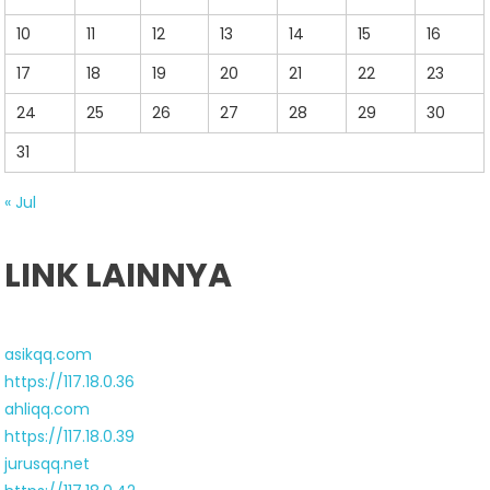
10
11
12
13
14
15
16
17
18
19
20
21
22
23
24
25
26
27
28
29
30
31
« Jul
LINK LAINNYA
asikqq.com
https://117.18.0.36
ahliqq.com
https://117.18.0.39
jurusqq.net