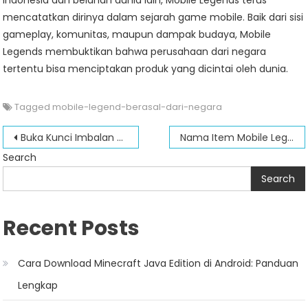
Indonesia dan belahan dunia lain, Mobile Legends terus
mencatatkan dirinya dalam sejarah game mobile. Baik dari sisi
gameplay, komunitas, maupun dampak budaya, Mobile
Legends membuktikan bahwa perusahaan dari negara
tertentu bisa menciptakan produk yang dicintai oleh dunia.
Tagged
mobile-legend-berasal-dari-negara
Post
Buka Kunci Imbalan Eksklusif: Cara Menukar Kode Legenda Seluler dan Meningkatkan Pengalaman Permainan Anda
Nama Item Mobile Legend yang Harus Diketahui Pemain untuk Strategi Maksimal
navigation
Search
Search
Recent Posts
Cara Download Minecraft Java Edition di Android: Panduan
Lengkap