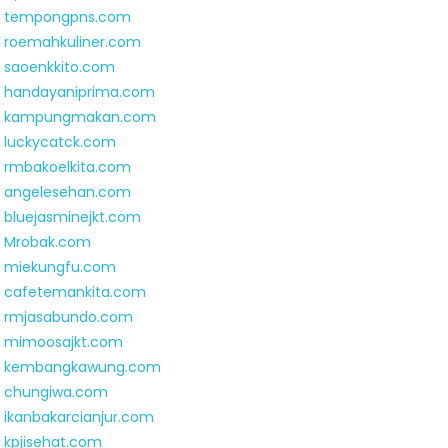
tempongpns.com
roemahkuliner.com
saoenkkito.com
handayaniprima.com
kampungmakan.com
luckycatck.com
rmbakoelkita.com
angelesehan.com
bluejasminejkt.com
Mrobak.com
miekungfu.com
cafetemankita.com
rmjasabundo.com
mimoosajkt.com
kembangkawung.com
chungiwa.com
ikanbakarcianjur.com
kpjisehat.com