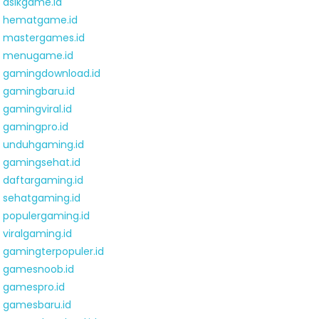
asikgame.id
hematgame.id
mastergames.id
menugame.id
gamingdownload.id
gamingbaru.id
gamingviral.id
gamingpro.id
unduhgaming.id
gamingsehat.id
daftargaming.id
sehatgaming.id
populergaming.id
viralgaming.id
gamingterpopuler.id
gamesnoob.id
gamespro.id
gamesbaru.id