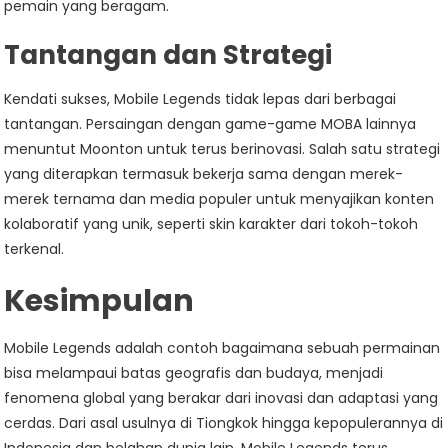
pemain yang beragam.
Tantangan dan Strategi
Kendati sukses, Mobile Legends tidak lepas dari berbagai
tantangan. Persaingan dengan game-game MOBA lainnya
menuntut Moonton untuk terus berinovasi. Salah satu strategi
yang diterapkan termasuk bekerja sama dengan merek-
merek ternama dan media populer untuk menyajikan konten
kolaboratif yang unik, seperti skin karakter dari tokoh-tokoh
terkenal.
Kesimpulan
Mobile Legends adalah contoh bagaimana sebuah permainan
bisa melampaui batas geografis dan budaya, menjadi
fenomena global yang berakar dari inovasi dan adaptasi yang
cerdas. Dari asal usulnya di Tiongkok hingga kepopulerannya di