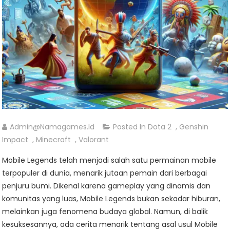
Admin@namagames.id
Posted In
Dota 2
,
Genshin
Impact
,
Minecraft
,
Valorant
Mobile Legends telah menjadi salah satu permainan mobile
terpopuler di dunia, menarik jutaan pemain dari berbagai
penjuru bumi. Dikenal karena gameplay yang dinamis dan
komunitas yang luas, Mobile Legends bukan sekadar hiburan,
melainkan juga fenomena budaya global. Namun, di balik
kesuksesannya, ada cerita menarik tentang asal usul Mobile