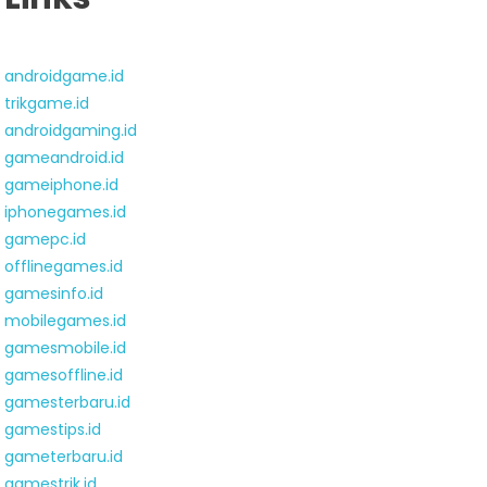
androidgame.id
trikgame.id
androidgaming.id
gameandroid.id
gameiphone.id
iphonegames.id
gamepc.id
offlinegames.id
gamesinfo.id
mobilegames.id
gamesmobile.id
gamesoffline.id
gamesterbaru.id
gamestips.id
gameterbaru.id
gamestrik.id