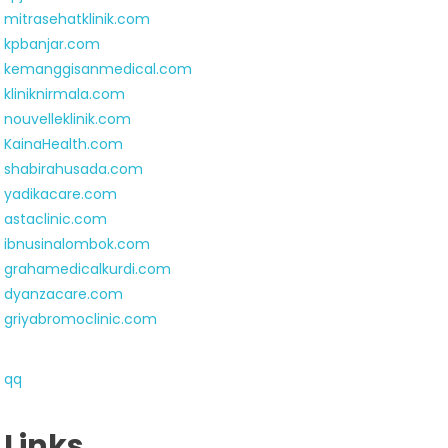
mitrasehatklinik.com
kpbanjar.com
kemanggisanmedical.com
kliniknirmala.com
nouvelleklinik.com
KainaHealth.com
shabirahusada.com
yadikacare.com
astaclinic.com
ibnusinalombok.com
grahamedicalkurdi.com
dyanzacare.com
griyabromoclinic.com
qq
Links