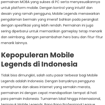
permainan MOBA yang sukses di PC serta menyesuaikannya
untuk platform mobile. Dengan kontrol yang intuitif dan
desain yang ramah pengguna, Mobile Legends menawarkan
pengalaman bermain yang imersif bahkan pada perangkat
dengan spesifikasi yang lebih rendah. Permainan ini juga
sering diperbarui untuk memastikan gameplay tetap menarik
dan seimbang, dengan penambahan hero baru dan fitur-fitur
menarik lainnya.
Kepopuleran Mobile
Legends di Indonesia
Tidak bisa dimungkiri, salah satu pasar terbesar bagi Mobile
Legends adalah Indonesia. Dengan banyaknya pengguna
smartphone dan akses internet yang semakin merata,
permainan ini dengan cepat mendapatkan tempat di hati
para pemain Indonesia. Turnamen lokal hingga internasional,
termasuk Mobile Legends: Bang Bang Professional League