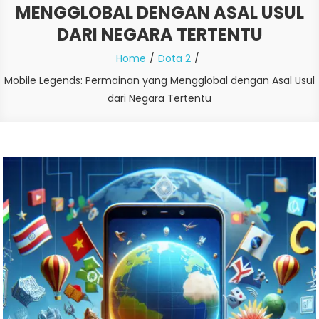
MENGGLOBAL DENGAN ASAL USUL
DARI NEGARA TERTENTU
Home
Dota 2
Mobile Legends: Permainan yang Mengglobal dengan Asal Usul
dari Negara Tertentu