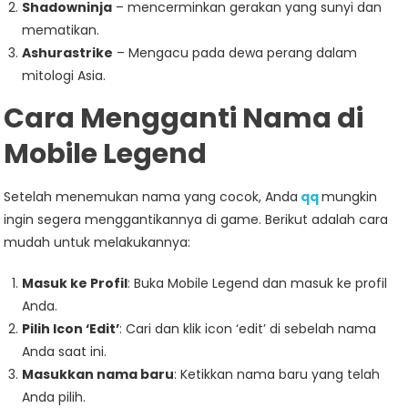
Shadowninja
– mencerminkan gerakan yang sunyi dan
mematikan.
Ashurastrike
– Mengacu pada dewa perang dalam
mitologi Asia.
Cara Mengganti Nama di
Mobile Legend
Setelah menemukan nama yang cocok, Anda
qq
mungkin
ingin segera menggantikannya di game. Berikut adalah cara
mudah untuk melakukannya:
Masuk ke Profil
: Buka Mobile Legend dan masuk ke profil
Anda.
Pilih Icon ‘Edit’
: Cari dan klik icon ‘edit’ di sebelah nama
Anda saat ini.
Masukkan nama baru
: Ketikkan nama baru yang telah
Anda pilih.