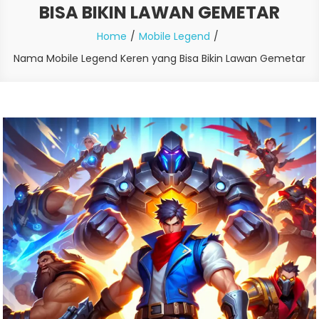
BISA BIKIN LAWAN GEMETAR
Home
Mobile Legend
Nama Mobile Legend Keren yang Bisa Bikin Lawan Gemetar