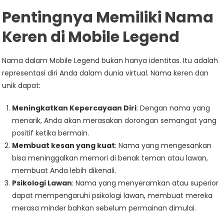
Pentingnya Memiliki Nama
Keren di Mobile Legend
Nama dalam Mobile Legend bukan hanya identitas. Itu adalah
representasi diri Anda dalam dunia virtual. Nama keren dan
unik dapat:
Meningkatkan Kepercayaan Diri
: Dengan nama yang
menarik, Anda akan merasakan dorongan semangat yang
positif ketika bermain.
Membuat kesan yang kuat
: Nama yang mengesankan
bisa meninggalkan memori di benak teman atau lawan,
membuat Anda lebih dikenali.
Psikologi Lawan
: Nama yang menyeramkan atau superior
dapat mempengaruhi psikologi lawan, membuat mereka
merasa minder bahkan sebelum permainan dimulai.