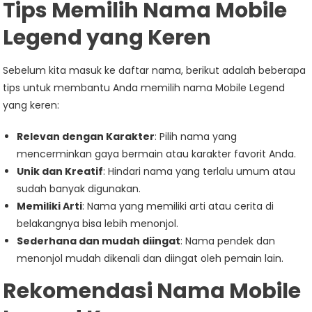
Tips Memilih Nama Mobile
Legend yang Keren
Sebelum kita masuk ke daftar nama, berikut adalah beberapa
tips untuk membantu Anda memilih nama Mobile Legend
yang keren:
Relevan dengan Karakter
: Pilih nama yang
mencerminkan gaya bermain atau karakter favorit Anda.
Unik dan Kreatif
: Hindari nama yang terlalu umum atau
sudah banyak digunakan.
Memiliki Arti
: Nama yang memiliki arti atau cerita di
belakangnya bisa lebih menonjol.
Sederhana dan mudah diingat
: Nama pendek dan
menonjol mudah dikenali dan diingat oleh pemain lain.
Rekomendasi Nama Mobile