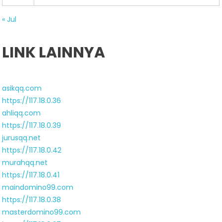
« Jul
LINK LAINNYA
asikqq.com
https://117.18.0.36
ahliqq.com
https://117.18.0.39
jurusqq.net
https://117.18.0.42
murahqq.net
https://117.18.0.41
maindomino99.com
https://117.18.0.38
masterdomino99.com