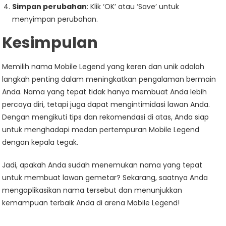
Simpan perubahan
: Klik ‘OK’ atau ‘Save’ untuk
menyimpan perubahan.
Kesimpulan
Memilih nama Mobile Legend yang keren dan unik adalah
langkah penting dalam meningkatkan pengalaman bermain
Anda. Nama yang tepat tidak hanya membuat Anda lebih
percaya diri, tetapi juga dapat mengintimidasi lawan Anda.
Dengan mengikuti tips dan rekomendasi di atas, Anda siap
untuk menghadapi medan pertempuran Mobile Legend
dengan kepala tegak.
Jadi, apakah Anda sudah menemukan nama yang tepat
untuk membuat lawan gemetar? Sekarang, saatnya Anda
mengaplikasikan nama tersebut dan menunjukkan
kemampuan terbaik Anda di arena Mobile Legend!