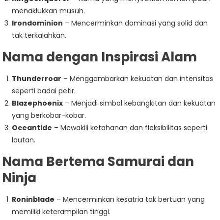
menaklukkan musuh.
Irondominion
– Mencerminkan dominasi yang solid dan
tak terkalahkan.
Nama dengan Inspirasi Alam
Thunderroar
– Menggambarkan kekuatan dan intensitas
seperti badai petir.
Blazephoenix
– Menjadi simbol kebangkitan dan kekuatan
yang berkobar-kobar.
Oceantide
– Mewakili ketahanan dan fleksibilitas seperti
lautan.
Nama Bertema Samurai dan
Ninja
Roninblade
– Mencerminkan kesatria tak bertuan yang
memiliki keterampilan tinggi.