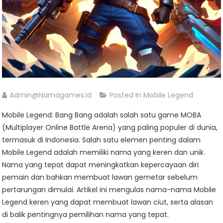
Admin@namagames.id
Posted In
Mobile Legend
Mobile Legend: Bang Bang adalah salah satu game MOBA
(Multiplayer Online Battle Arena) yang paling populer di dunia,
termasuk di Indonesia. Salah satu elemen penting dalam
Mobile Legend adalah memiliki nama yang keren dan unik.
Nama yang tepat dapat meningkatkan kepercayaan diri
pemain dan bahkan membuat lawan gemetar sebelum
pertarungan dimulai. Artikel ini mengulas nama-nama Mobile
Legend keren yang dapat membuat lawan ciut, serta alasan
di balik pentingnya pemilihan nama yang tepat.