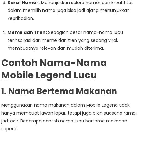
Saraf Humor:
Menunjukkan selera humor dan kreatifitas
dalam memilih nama juga bisa jadi ajang menunjukkan
kepribadian.
Meme dan Tren:
Sebagian besar nama-nama lucu
terinspirasi dari meme dan tren yang sedang viral,
membuatnya relevan dan mudah diterima.
Contoh Nama-Nama
Mobile Legend Lucu
1. Nama Bertema Makanan
Menggunakan nama makanan dalam Mobile Legend tidak
hanya membuat lawan lapar, tetapi juga bikin suasana ramai
jadi cair. Beberapa contoh nama lucu bertema makanan
seperti: