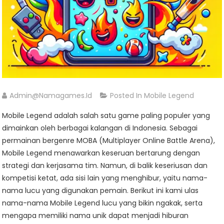
Admin@namagames.id
Posted In
Mobile Legend
Mobile Legend adalah salah satu game paling populer yang
dimainkan oleh berbagai kalangan di Indonesia. Sebagai
permainan bergenre MOBA (Multiplayer Online Battle Arena),
Mobile Legend menawarkan keseruan bertarung dengan
strategi dan kerjasama tim. Namun, di balik keseriusan dan
kompetisi ketat, ada sisi lain yang menghibur, yaitu nama-
nama lucu yang digunakan pemain. Berikut ini kami ulas
nama-nama Mobile Legend lucu yang bikin ngakak, serta
mengapa memiliki nama unik dapat menjadi hiburan