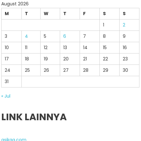
August 2026
M
T
W
T
F
S
S
1
2
3
4
5
6
7
8
9
10
11
12
13
14
15
16
17
18
19
20
21
22
23
24
25
26
27
28
29
30
31
« Jul
LINK LAINNYA
asikqq.com