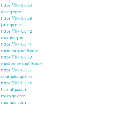
https://117.18.0.36
ahliqq.com
https://117.18.0.39
jurusqq.net
https://117.18.0.42
murahqq.net
https://117.18.0.41
maindomino99.com
https://117.18.0.38
masterdomino99.com
https://117.18.0.37
championqq.com
https://117.18.0.40
hematqq.com
murniqq.com
menuqq.com