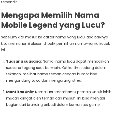
tersendiri.
Mengapa Memilih Nama
Mobile Legend yang Lucu?
Sebelum kita masuk ke daftar nama yang lucu, ada baiknya
kita memahami alasan di balik pemilihan nama-nama kocak
ini:
Suasana suasana:
Nama-nama lucu dapat mencairkan
suasana tegang saat bermain. Ketika tim sedang dalam
tekanan, melihat nama teman dengan humor bisa
mengundang tawa dan mengurangi stres.
Identitas Unik:
Nama lucu membantu pemain untuk lebih
mudah diingat oleh teman dan musuh. Ini bisa menjadi
bagian dari branding pribadi dalam komunitas game.