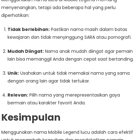
menyenangkan, tetapi ada beberapa hal yang perlu
diperhatikan:
Tidak berlebihan:
Pastikan nama masih dalam batas
kewajaran dan tidak menyinggung SARA atau pornografi.
Mudah Diingat:
Nama anak mudah diingat agar pemain
lain bisa memanggil Anda dengan cepat saat bertanding.
Unik:
Usahakan untuk tidak memakai nama yang sama
dengan orang lain agar tidak tertukar.
Relevan:
Pilih nama yang merepresentasikan gaya
bermain atau karakter favorit Anda.
Kesimpulan
Menggunakan nama Mobile Legend lucu adalah cara efektif