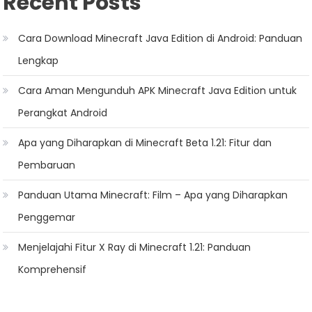
Recent Posts
Cara Download Minecraft Java Edition di Android: Panduan
Lengkap
Cara Aman Mengunduh APK Minecraft Java Edition untuk
Perangkat Android
Apa yang Diharapkan di Minecraft Beta 1.21: Fitur dan
Pembaruan
Panduan Utama Minecraft: Film – Apa yang Diharapkan
Penggemar
Menjelajahi Fitur X Ray di Minecraft 1.21: Panduan
Komprehensif