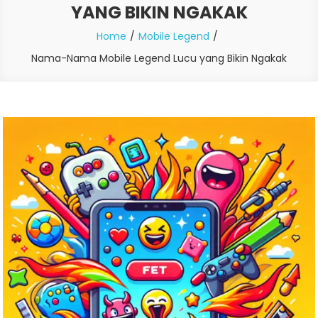
YANG BIKIN NGAKAK
Home
Mobile Legend
Nama-Nama Mobile Legend Lucu yang Bikin Ngakak