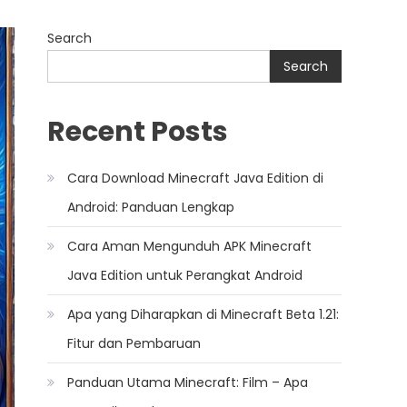
Search
Search
Recent Posts
Cara Download Minecraft Java Edition di
Android: Panduan Lengkap
Cara Aman Mengunduh APK Minecraft
Java Edition untuk Perangkat Android
Apa yang Diharapkan di Minecraft Beta 1.21:
Fitur dan Pembaruan
Panduan Utama Minecraft: Film – Apa