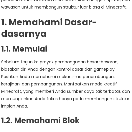
wawasan untuk membangun struktur luar biasa di Minecraft.
1. Memahami Dasar-
dasarnya
1.1. Memulai
Sebelum terjun ke proyek pembangunan besar-besaran,
biasakan diri Anda dengan kontrol dasar dan gameplay.
Pastikan Anda memahami mekanisme penambangan,
kerajinan, dan pembangunan. Manfaatkan mode kreatif
Minecraft, yang memberi Anda sumber daya tak terbatas dan
memungkinkan Anda fokus hanya pada membangun struktur
impian Anda.
1.2. Memahami Blok