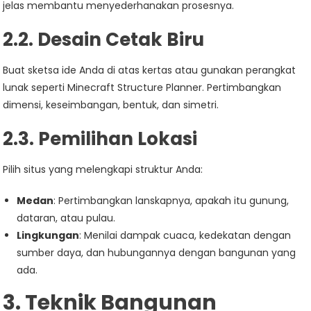
jelas membantu menyederhanakan prosesnya.
2.2. Desain Cetak Biru
Buat sketsa ide Anda di atas kertas atau gunakan perangkat
lunak seperti Minecraft Structure Planner. Pertimbangkan
dimensi, keseimbangan, bentuk, dan simetri.
2.3. Pemilihan Lokasi
Pilih situs yang melengkapi struktur Anda:
Medan
: Pertimbangkan lanskapnya, apakah itu gunung,
dataran, atau pulau.
Lingkungan
: Menilai dampak cuaca, kedekatan dengan
sumber daya, dan hubungannya dengan bangunan yang
ada.
3. Teknik Bangunan