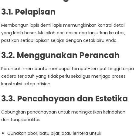
3.1. Pelapisan
Membangun lapis demi lapis memungkinkan kontrol detail
yang lebih besar. Mulailah dari dasar dan lanjutkan ke atas,
pastikan setiap lapisan sejajar dengan cetak biru Anda.
3.2. Menggunakan Perancah
Perancah membantu mencapai tempat-tempat tinggi tanpa
cedera terjatuh yang tidak perlu sekaligus menjaga proses
konstruksi tetap efisien.
3.3. Pencahayaan dan Estetika
Gabungkan pencahayaan untuk meningkatkan keindahan
dan fungsionalitas:
Gunakan obor, batu pijar, atau lentera untuk