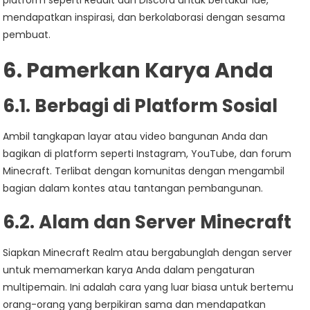
platform seperti Reddit dan Discord untuk bertukar ide,
mendapatkan inspirasi, dan berkolaborasi dengan sesama
pembuat.
6. Pamerkan Karya Anda
6.1. Berbagi di Platform Sosial
Ambil tangkapan layar atau video bangunan Anda dan
bagikan di platform seperti Instagram, YouTube, dan forum
Minecraft. Terlibat dengan komunitas dengan mengambil
bagian dalam kontes atau tantangan pembangunan.
6.2. Alam dan Server Minecraft
Siapkan Minecraft Realm atau bergabunglah dengan server
untuk memamerkan karya Anda dalam pengaturan
multipemain. Ini adalah cara yang luar biasa untuk bertemu
orang-orang yang berpikiran sama dan mendapatkan