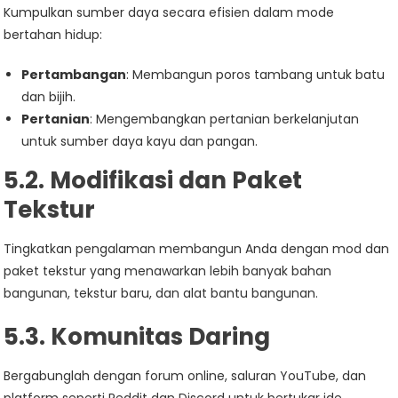
Kumpulkan sumber daya secara efisien dalam mode
bertahan hidup:
Pertambangan
: Membangun poros tambang untuk batu
dan bijih.
Pertanian
: Mengembangkan pertanian berkelanjutan
untuk sumber daya kayu dan pangan.
5.2. Modifikasi dan Paket
Tekstur
Tingkatkan pengalaman membangun Anda dengan mod dan
paket tekstur yang menawarkan lebih banyak bahan
bangunan, tekstur baru, dan alat bantu bangunan.
5.3. Komunitas Daring
Bergabunglah dengan forum online, saluran YouTube, dan