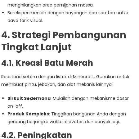
menghilangkan area pemijahan massa.
Bereksperimenlah dengan bayangan dan sorotan untuk
daya tarik visual.
4. Strategi Pembangunan
Tingkat Lanjut
4.1. Kreasi Batu Merah
Redstone setara dengan listrik di Minecraft. Gunakan untuk
membuat pintu, jebakan, dan alat mekanis lainnya:
Sirkuit Sederhana
: Mulailah dengan mekanisme dasar
on-off.
Produk Kompleks
: Tinggikan bangunan Anda dengan
gerbang berjangka waktu, elevator, dan banyak lagi.
4.2. Peningkatan