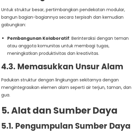
Untuk struktur besar, pertimbangkan pendekatan modular,
bangun bagian-bagiannya secara terpisah dan kemudian
gabungkan:
Pembangunan Kolaboratif
: Berinteraksi dengan teman
atau anggota komunitas untuk membagi tugas,
meningkatkan produktivitas dan kreativitas.
4.3. Memasukkan Unsur Alam
Padukan struktur dengan lingkungan sekitarnya dengan
mengintegrasikan elemen alam seperti air terjun, taman, dan
gua.
5. Alat dan Sumber Daya
5.1. Pengumpulan Sumber Daya