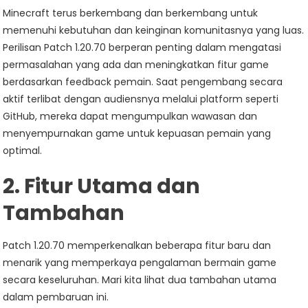
Minecraft terus berkembang dan berkembang untuk
memenuhi kebutuhan dan keinginan komunitasnya yang luas.
Perilisan Patch 1.20.70 berperan penting dalam mengatasi
permasalahan yang ada dan meningkatkan fitur game
berdasarkan feedback pemain. Saat pengembang secara
aktif terlibat dengan audiensnya melalui platform seperti
GitHub, mereka dapat mengumpulkan wawasan dan
menyempurnakan game untuk kepuasan pemain yang
optimal.
2. Fitur Utama dan
Tambahan
Patch 1.20.70 memperkenalkan beberapa fitur baru dan
menarik yang memperkaya pengalaman bermain game
secara keseluruhan. Mari kita lihat dua tambahan utama
dalam pembaruan ini.