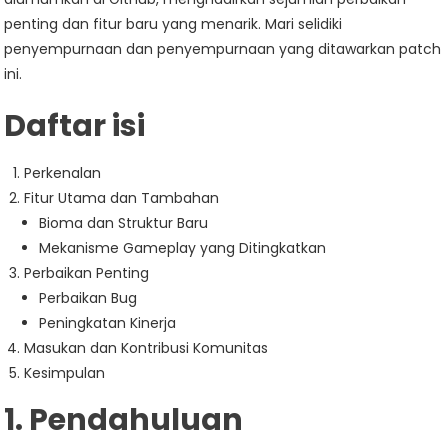
penting dan fitur baru yang menarik. Mari selidiki
penyempurnaan dan penyempurnaan yang ditawarkan patch
ini.
Daftar isi
Perkenalan
Fitur Utama dan Tambahan
Bioma dan Struktur Baru
Mekanisme Gameplay yang Ditingkatkan
Perbaikan Penting
Perbaikan Bug
Peningkatan Kinerja
Masukan dan Kontribusi Komunitas
Kesimpulan
1. Pendahuluan