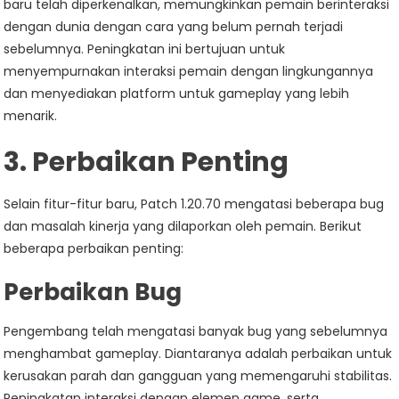
baru telah diperkenalkan, memungkinkan pemain berinteraksi
dengan dunia dengan cara yang belum pernah terjadi
sebelumnya. Peningkatan ini bertujuan untuk
menyempurnakan interaksi pemain dengan lingkungannya
dan menyediakan platform untuk gameplay yang lebih
menarik.
3. Perbaikan Penting
Selain fitur-fitur baru, Patch 1.20.70 mengatasi beberapa bug
dan masalah kinerja yang dilaporkan oleh pemain. Berikut
beberapa perbaikan penting:
Perbaikan Bug
Pengembang telah mengatasi banyak bug yang sebelumnya
menghambat gameplay. Diantaranya adalah perbaikan untuk
kerusakan parah dan gangguan yang memengaruhi stabilitas.
Peningkatan interaksi dengan elemen game, serta