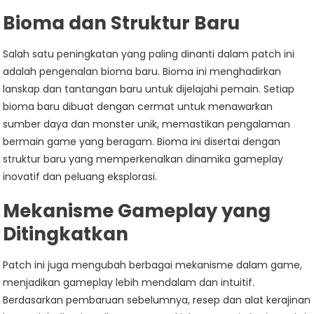
Bioma dan Struktur Baru
Salah satu peningkatan yang paling dinanti dalam patch ini
adalah pengenalan bioma baru. Bioma ini menghadirkan
lanskap dan tantangan baru untuk dijelajahi pemain. Setiap
bioma baru dibuat dengan cermat untuk menawarkan
sumber daya dan monster unik, memastikan pengalaman
bermain game yang beragam. Bioma ini disertai dengan
struktur baru yang memperkenalkan dinamika gameplay
inovatif dan peluang eksplorasi.
Mekanisme Gameplay yang
Ditingkatkan
Patch ini juga mengubah berbagai mekanisme dalam game,
menjadikan gameplay lebih mendalam dan intuitif.
Berdasarkan pembaruan sebelumnya, resep dan alat kerajinan