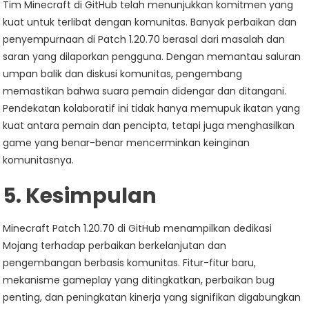
Tim Minecraft di GitHub telah menunjukkan komitmen yang
kuat untuk terlibat dengan komunitas. Banyak perbaikan dan
penyempurnaan di Patch 1.20.70 berasal dari masalah dan
saran yang dilaporkan pengguna. Dengan memantau saluran
umpan balik dan diskusi komunitas, pengembang
memastikan bahwa suara pemain didengar dan ditangani.
Pendekatan kolaboratif ini tidak hanya memupuk ikatan yang
kuat antara pemain dan pencipta, tetapi juga menghasilkan
game yang benar-benar mencerminkan keinginan
komunitasnya.
5. Kesimpulan
Minecraft Patch 1.20.70 di GitHub menampilkan dedikasi
Mojang terhadap perbaikan berkelanjutan dan
pengembangan berbasis komunitas. Fitur-fitur baru,
mekanisme gameplay yang ditingkatkan, perbaikan bug
penting, dan peningkatan kinerja yang signifikan digabungkan