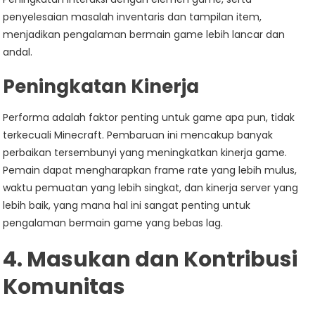
penyelesaian masalah inventaris dan tampilan item,
menjadikan pengalaman bermain game lebih lancar dan
andal.
Peningkatan Kinerja
Performa adalah faktor penting untuk game apa pun, tidak
terkecuali Minecraft. Pembaruan ini mencakup banyak
perbaikan tersembunyi yang meningkatkan kinerja game.
Pemain dapat mengharapkan frame rate yang lebih mulus,
waktu pemuatan yang lebih singkat, dan kinerja server yang
lebih baik, yang mana hal ini sangat penting untuk
pengalaman bermain game yang bebas lag.
4. Masukan dan Kontribusi
Komunitas