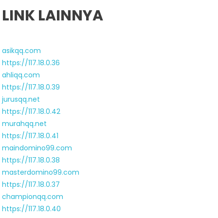
LINK LAINNYA
asikqq.com
https://117.18.0.36
ahliqq.com
https://117.18.0.39
jurusqq.net
https://117.18.0.42
murahqq.net
https://117.18.0.41
maindomino99.com
https://117.18.0.38
masterdomino99.com
https://117.18.0.37
championqq.com
https://117.18.0.40