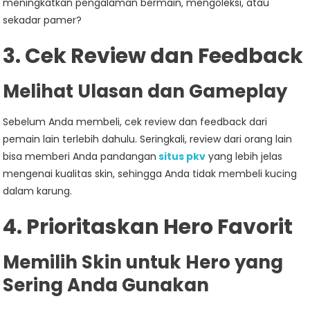
meningkatkan pengalaman bermain, mengoleksi, atau
sekadar pamer?
3. Cek Review dan Feedback
Melihat Ulasan dan Gameplay
Sebelum Anda membeli, cek review dan feedback dari
pemain lain terlebih dahulu. Seringkali, review dari orang lain
bisa memberi Anda pandangan
situs pkv
yang lebih jelas
mengenai kualitas skin, sehingga Anda tidak membeli kucing
dalam karung.
4. Prioritaskan Hero Favorit
Memilih Skin untuk Hero yang
Sering Anda Gunakan