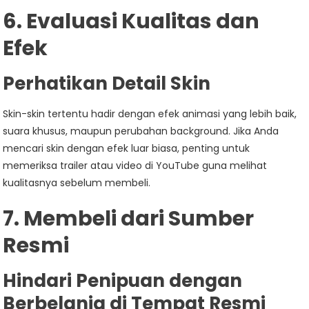
6. Evaluasi Kualitas dan
Efek
Perhatikan Detail Skin
Skin-skin tertentu hadir dengan efek animasi yang lebih baik,
suara khusus, maupun perubahan background. Jika Anda
mencari skin dengan efek luar biasa, penting untuk
memeriksa trailer atau video di YouTube guna melihat
kualitasnya sebelum membeli.
7. Membeli dari Sumber
Resmi
Hindari Penipuan dengan
Berbelanja di Tempat Resmi