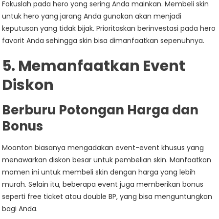
Fokuslah pada hero yang sering Anda mainkan. Membeli skin
untuk hero yang jarang Anda gunakan akan menjadi
keputusan yang tidak bijak. Prioritaskan berinvestasi pada hero
favorit Anda sehingga skin bisa dimanfaatkan sepenuhnya.
5. Memanfaatkan Event
Diskon
Berburu Potongan Harga dan
Bonus
Moonton biasanya mengadakan event-event khusus yang
menawarkan diskon besar untuk pembelian skin. Manfaatkan
momen ini untuk membeli skin dengan harga yang lebih
murah. Selain itu, beberapa event juga memberikan bonus
seperti free ticket atau double BP, yang bisa menguntungkan
bagi Anda.