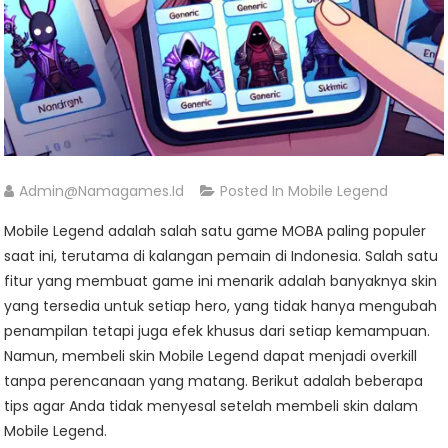
Admin@namagames.id
Posted In
Mobile Legend
Mobile Legend adalah salah satu game MOBA paling populer
saat ini, terutama di kalangan pemain di Indonesia. Salah satu
fitur yang membuat game ini menarik adalah banyaknya skin
yang tersedia untuk setiap hero, yang tidak hanya mengubah
penampilan tetapi juga efek khusus dari setiap kemampuan.
Namun, membeli skin Mobile Legend dapat menjadi overkill
tanpa perencanaan yang matang. Berikut adalah beberapa
tips agar Anda tidak menyesal setelah membeli skin dalam
Mobile Legend.