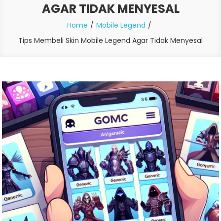
AGAR TIDAK MENYESAL
Home
Mobile Legend
Tips Membeli Skin Mobile Legend Agar Tidak Menyesal