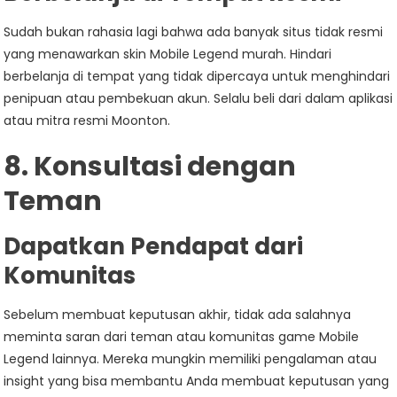
Sudah bukan rahasia lagi bahwa ada banyak situs tidak resmi
yang menawarkan skin Mobile Legend murah. Hindari
berbelanja di tempat yang tidak dipercaya untuk menghindari
penipuan atau pembekuan akun. Selalu beli dari dalam aplikasi
atau mitra resmi Moonton.
8. Konsultasi dengan
Teman
Dapatkan Pendapat dari
Komunitas
Sebelum membuat keputusan akhir, tidak ada salahnya
meminta saran dari teman atau komunitas game Mobile
Legend lainnya. Mereka mungkin memiliki pengalaman atau
insight yang bisa membantu Anda membuat keputusan yang