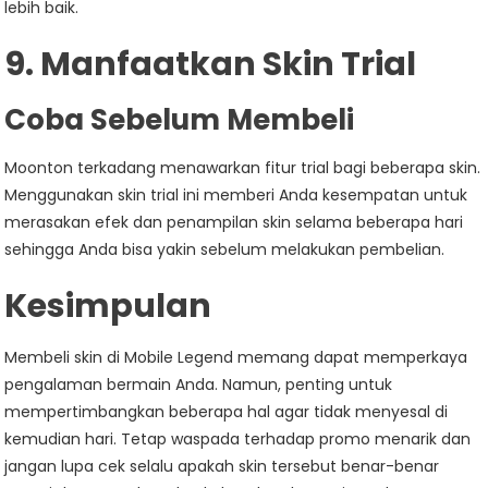
lebih baik.
9. Manfaatkan Skin Trial
Coba Sebelum Membeli
Moonton terkadang menawarkan fitur trial bagi beberapa skin.
Menggunakan skin trial ini memberi Anda kesempatan untuk
merasakan efek dan penampilan skin selama beberapa hari
sehingga Anda bisa yakin sebelum melakukan pembelian.
Kesimpulan
Membeli skin di Mobile Legend memang dapat memperkaya
pengalaman bermain Anda. Namun, penting untuk
mempertimbangkan beberapa hal agar tidak menyesal di
kemudian hari. Tetap waspada terhadap promo menarik dan
jangan lupa cek selalu apakah skin tersebut benar-benar