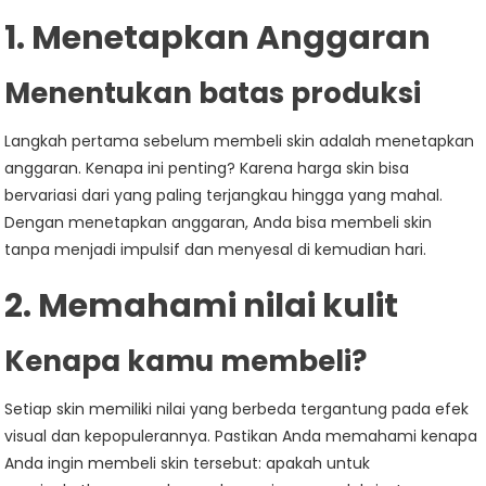
1. Menetapkan Anggaran
Menentukan batas produksi
Langkah pertama sebelum membeli skin adalah menetapkan
anggaran. Kenapa ini penting? Karena harga skin bisa
bervariasi dari yang paling terjangkau hingga yang mahal.
Dengan menetapkan anggaran, Anda bisa membeli skin
tanpa menjadi impulsif dan menyesal di kemudian hari.
2. Memahami nilai kulit
Kenapa kamu membeli?
Setiap skin memiliki nilai yang berbeda tergantung pada efek
visual dan kepopulerannya. Pastikan Anda memahami kenapa
Anda ingin membeli skin tersebut: apakah untuk