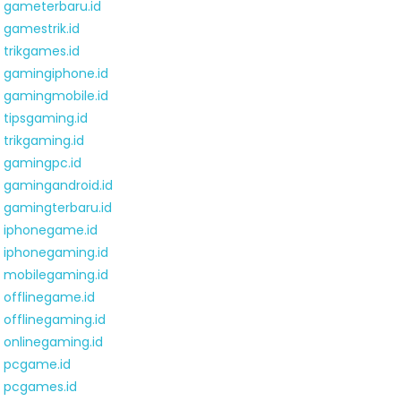
gameterbaru.id
gamestrik.id
trikgames.id
gamingiphone.id
gamingmobile.id
tipsgaming.id
trikgaming.id
gamingpc.id
gamingandroid.id
gamingterbaru.id
iphonegame.id
iphonegaming.id
mobilegaming.id
offlinegame.id
offlinegaming.id
onlinegaming.id
pcgame.id
pcgames.id