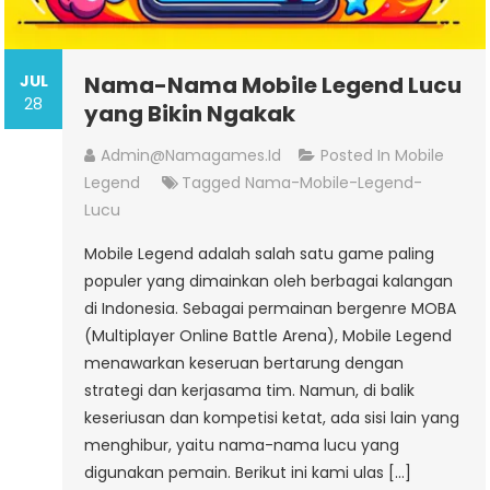
JUL
Nama-Nama Mobile Legend Lucu
28
yang Bikin Ngakak
Admin@namagames.id
Posted In
Mobile
Legend
Tagged
Nama-Mobile-Legend-
Lucu
Mobile Legend adalah salah satu game paling
populer yang dimainkan oleh berbagai kalangan
di Indonesia. Sebagai permainan bergenre MOBA
(Multiplayer Online Battle Arena), Mobile Legend
menawarkan keseruan bertarung dengan
strategi dan kerjasama tim. Namun, di balik
keseriusan dan kompetisi ketat, ada sisi lain yang
menghibur, yaitu nama-nama lucu yang
digunakan pemain. Berikut ini kami ulas […]