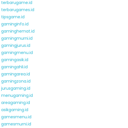
terbarugame.id
terbarugames.id
tipsgame.id
gaminginfo.id
gaminghemat.id
gamingmurni.id
gamingjurus.id
gamingmenu.id
gamingasik.id
gamingahli.id
gamingarea.id
gamingzona.id
jurusgaming.id
menugaming.id
areagaming.id
asikgaming.id
gamesmenu.id
gamesmurni.id