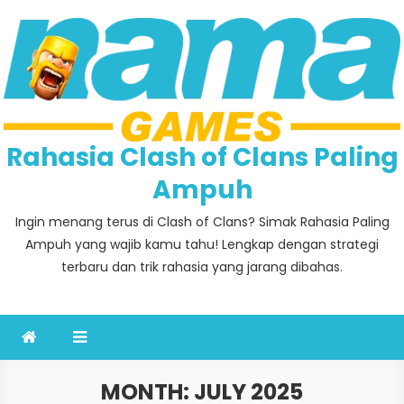
Skip
to
content
Rahasia Clash of Clans Paling
Ampuh
Ingin menang terus di Clash of Clans? Simak Rahasia Paling
Ampuh yang wajib kamu tahu! Lengkap dengan strategi
terbaru dan trik rahasia yang jarang dibahas.
MONTH:
JULY 2025