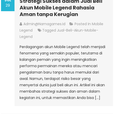
Strategi Sukses dalam Jual Beli
29
Akun Mobile Legend Rahasia
Aman tanpa Kerugian
Admin@namagames.id
Posted In
Mobile
Legend
Tagged
Jual-Beli-Akun-Mobile-
Legend
Perdagangan akun Mobile Legend telah menjadi
fenomena yang semakin populer, terutama di
kalangan pemain yang ingin meningkatkan
performa permainan mereka atau mencari
pengalaman baru tanpa harus memulai dari
awal. Namun, terdapat risiko besar yang
menyertai dunia jual beli akun ini. Artikel ini akan
membahas strategi sukses dan aman dalam
kegiatan ini, untuk memastikan Anda bisa […]