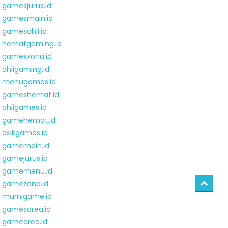
gamesjurus.id
gamesmain.id
gamesahli.id
hematgaming.id
gameszona.id
ahligaming.id
menugames.id
gameshemat.id
ahligames.id
gamehemat.id
asikgames.id
gamemain.id
gamejurus.id
gamemenu.id
gamezona.id
murnigame.id
gamesarea.id
gamearea.id