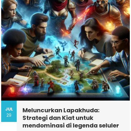
JUL
Meluncurkan Lapakhuda:
29
Strategi dan Kiat untuk
mendominasi di legenda seluler