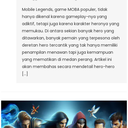
Mobile Legends, game MOBA populer, tidak
hanya dikenal karena gameplay-nya yang
adiktif, tetapi juga karena karakter heronya yang
memukau. Di antara sekian banyak hero yang
ditawarkan, banyak pemain yang terpesona oleh
deretan hero tercantik yang tak hanya memiliki
penampilan menawan tapi juga kemampuan
yang mematikan di medan perang. Artikel ini
akan membahas secara mendetail hero-hero
[…]