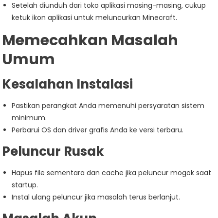
Setelah diunduh dari toko aplikasi masing-masing, cukup
ketuk ikon aplikasi untuk meluncurkan Minecraft.
Memecahkan Masalah
Umum
Kesalahan Instalasi
Pastikan perangkat Anda memenuhi persyaratan sistem
minimum.
Perbarui OS dan driver grafis Anda ke versi terbaru.
Peluncur Rusak
Hapus file sementara dan cache jika peluncur mogok saat
startup.
Instal ulang peluncur jika masalah terus berlanjut.