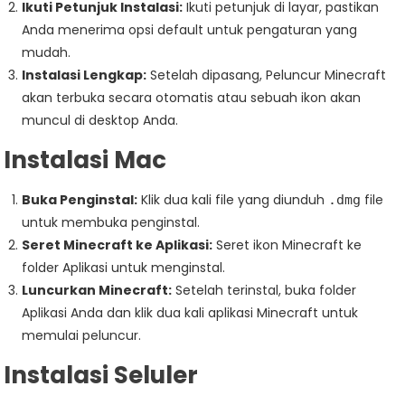
Ikuti Petunjuk Instalasi:
Ikuti petunjuk di layar, pastikan
Anda menerima opsi default untuk pengaturan yang
mudah.
Instalasi Lengkap:
Setelah dipasang, Peluncur Minecraft
akan terbuka secara otomatis atau sebuah ikon akan
muncul di desktop Anda.
Instalasi Mac
Buka Penginstal:
Klik dua kali file yang diunduh
file
.dmg
untuk membuka penginstal.
Seret Minecraft ke Aplikasi:
Seret ikon Minecraft ke
folder Aplikasi untuk menginstal.
Luncurkan Minecraft:
Setelah terinstal, buka folder
Aplikasi Anda dan klik dua kali aplikasi Minecraft untuk
memulai peluncur.
Instalasi Seluler