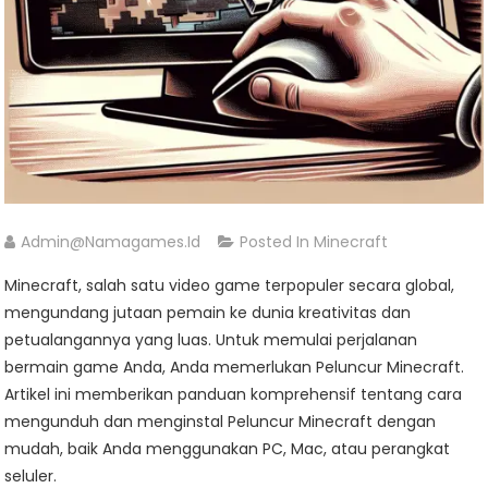
Admin@namagames.id
Posted In
Minecraft
Minecraft, salah satu video game terpopuler secara global,
mengundang jutaan pemain ke dunia kreativitas dan
petualangannya yang luas. Untuk memulai perjalanan
bermain game Anda, Anda memerlukan Peluncur Minecraft.
Artikel ini memberikan panduan komprehensif tentang cara
mengunduh dan menginstal Peluncur Minecraft dengan
mudah, baik Anda menggunakan PC, Mac, atau perangkat
seluler.