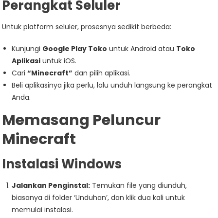
Perangkat Seluler
Untuk platform seluler, prosesnya sedikit berbeda:
Kunjungi
Google Play Toko
untuk Android atau
Toko
Aplikasi
untuk iOS.
Cari
“Minecraft”
dan pilih aplikasi.
Beli aplikasinya jika perlu, lalu unduh langsung ke perangkat
Anda.
Memasang Peluncur
Minecraft
Instalasi Windows
Jalankan Penginstal:
Temukan file yang diunduh,
biasanya di folder ‘Unduhan’, dan klik dua kali untuk
memulai instalasi.