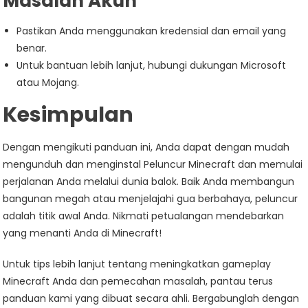
Masalah Akun
Pastikan Anda menggunakan kredensial dan email yang
benar.
Untuk bantuan lebih lanjut, hubungi dukungan Microsoft
atau Mojang.
Kesimpulan
Dengan mengikuti panduan ini, Anda dapat dengan mudah
mengunduh dan menginstal Peluncur Minecraft dan memulai
perjalanan Anda melalui dunia balok. Baik Anda membangun
bangunan megah atau menjelajahi gua berbahaya, peluncur
adalah titik awal Anda. Nikmati petualangan mendebarkan
yang menanti Anda di Minecraft!
Untuk tips lebih lanjut tentang meningkatkan gameplay
Minecraft Anda dan pemecahan masalah, pantau terus
panduan kami yang dibuat secara ahli. Bergabunglah dengan