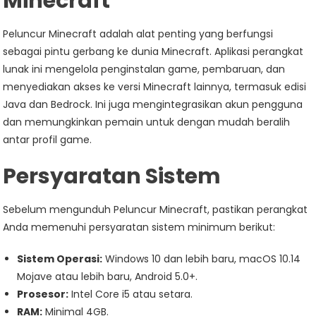
Minecraft
Peluncur Minecraft adalah alat penting yang berfungsi
sebagai pintu gerbang ke dunia Minecraft. Aplikasi perangkat
lunak ini mengelola penginstalan game, pembaruan, dan
menyediakan akses ke versi Minecraft lainnya, termasuk edisi
Java dan Bedrock. Ini juga mengintegrasikan akun pengguna
dan memungkinkan pemain untuk dengan mudah beralih
antar profil game.
Persyaratan Sistem
Sebelum mengunduh Peluncur Minecraft, pastikan perangkat
Anda memenuhi persyaratan sistem minimum berikut:
Sistem Operasi:
Windows 10 dan lebih baru, macOS 10.14
Mojave atau lebih baru, Android 5.0+.
Prosesor:
Intel Core i5 atau setara.
RAM:
Minimal 4GB.