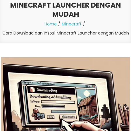
MINECRAFT LAUNCHER DENGAN
MUDAH
Home
Minecraft
Cara Download dan Install Minecraft Launcher dengan Mudah