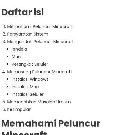
Daftar isi
Memahami Peluncur Minecraft
Persyaratan Sistem
Mengunduh Peluncur Minecraft
jendela
Mac
Perangkat Seluler
Memasang Peluncur Minecraft
Instalasi Windows
Instalasi Mac
Instalasi Seluler
Memecahkan Masalah Umum
Kesimpulan
Memahami Peluncur