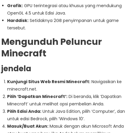
Grafik:
GPU terintegrasi atau khusus yang mendukung
OpenGL 4.5 untuk Edisi Java.
Harddisk:
Setidaknya 2GB penyimpanan untuk game
tersebut.
Mengunduh Peluncur
Minecraft
jendela
Kunjungi Situs Web Resmi Minecraft:
Navigasikan ke
minecraft.net.
Pilih ‘Dapatkan Minecraft’:
Di beranda, klik ‘Dapatkan
Minecraft’ untuk melihat opsi pembelian Anda.
Pilih Edisi Anda:
Untuk Java Edition, pilih ‘Computer’, dan
untuk edisi Bedrock, pilih ‘Windows 10’.
Masuk/Buat Akun:
Masuk dengan akun Microsoft Anda