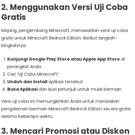
2. Menggunakan Versi Uji Coba
Gratis
Mojang, pengembang Minecraft, menawarkan versi uji coba
gratis untuk Minecraft Bedrock Edition. Berikut langkah-
langkahnya:
Kunjungi Google Play Store atau Apple App Store
di
perangkat Anda.
Cari “Uji Coba Minecraft”.
Unduh dan Install
aplikasi tersebut.
Buka Aplikasi
dan ikuti petunjuk untuk mulai bermain.
Versi uji coba ini memungkinkan Anda untuk merasakan
pengalaman bermain Minecraft Bedrock Edition secara gratis
selama beberapa waktu.
3. Mencari Promosi atau Diskon