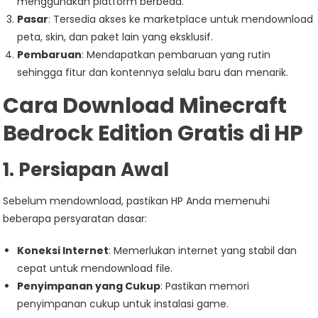
menggunakan platform berbeda.
Pasar
: Tersedia akses ke marketplace untuk mendownload
peta, skin, dan paket lain yang eksklusif.
Pembaruan
: Mendapatkan pembaruan yang rutin
sehingga fitur dan kontennya selalu baru dan menarik.
Cara Download Minecraft
Bedrock Edition Gratis di HP
1. Persiapan Awal
Sebelum mendownload, pastikan HP Anda memenuhi
beberapa persyaratan dasar:
Koneksi Internet
: Memerlukan internet yang stabil dan
cepat untuk mendownload file.
Penyimpanan yang Cukup
: Pastikan memori
penyimpanan cukup untuk instalasi game.