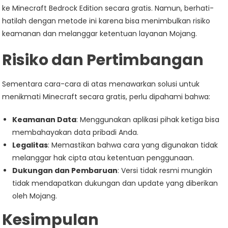
ke Minecraft Bedrock Edition secara gratis. Namun, berhati-
hatilah dengan metode ini karena bisa menimbulkan risiko
keamanan dan melanggar ketentuan layanan Mojang.
Risiko dan Pertimbangan
Sementara cara-cara di atas menawarkan solusi untuk
menikmati Minecraft secara gratis, perlu dipahami bahwa:
Keamanan Data
: Menggunakan aplikasi pihak ketiga bisa
membahayakan data pribadi Anda.
Legalitas
: Memastikan bahwa cara yang digunakan tidak
melanggar hak cipta atau ketentuan penggunaan.
Dukungan dan Pembaruan
: Versi tidak resmi mungkin
tidak mendapatkan dukungan dan update yang diberikan
oleh Mojang.
Kesimpulan