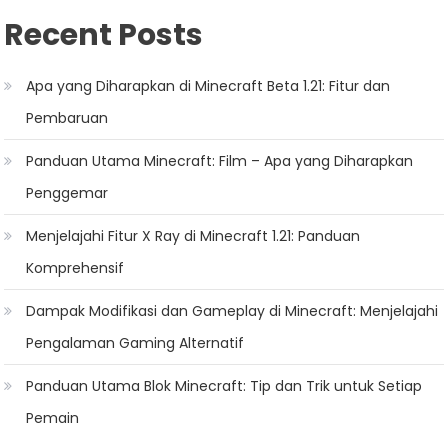
Recent Posts
Apa yang Diharapkan di Minecraft Beta 1.21: Fitur dan
Pembaruan
Panduan Utama Minecraft: Film – Apa yang Diharapkan
Penggemar
Menjelajahi Fitur X Ray di Minecraft 1.21: Panduan
Komprehensif
Dampak Modifikasi dan Gameplay di Minecraft: Menjelajahi
Pengalaman Gaming Alternatif
Panduan Utama Blok Minecraft: Tip dan Trik untuk Setiap
Pemain