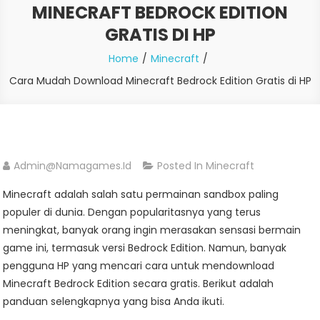
MINECRAFT BEDROCK EDITION
GRATIS DI HP
Home
Minecraft
Cara Mudah Download Minecraft Bedrock Edition Gratis di HP
Admin@namagames.id
Posted In
Minecraft
Minecraft adalah salah satu permainan sandbox paling
populer di dunia. Dengan popularitasnya yang terus
meningkat, banyak orang ingin merasakan sensasi bermain
game ini, termasuk versi Bedrock Edition. Namun, banyak
pengguna HP yang mencari cara untuk mendownload
Minecraft Bedrock Edition secara gratis. Berikut adalah
panduan selengkapnya yang bisa Anda ikuti.