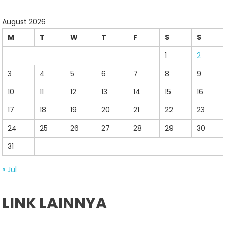
August 2026
M
T
W
T
F
S
S
1
2
3
4
5
6
7
8
9
10
11
12
13
14
15
16
17
18
19
20
21
22
23
24
25
26
27
28
29
30
31
« Jul
LINK LAINNYA