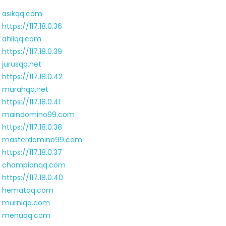
asikqq.com
https://117.18.0.36
ahliqq.com
https://117.18.0.39
jurusqq.net
https://117.18.0.42
murahqq.net
https://117.18.0.41
maindomino99.com
https://117.18.0.38
masterdomino99.com
https://117.18.0.37
championqq.com
https://117.18.0.40
hematqq.com
murniqq.com
menuqq.com