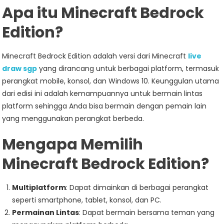
Apa itu Minecraft Bedrock
Edition?
Minecraft Bedrock Edition adalah versi dari Minecraft
live
draw sgp
yang dirancang untuk berbagai platform, termasuk
perangkat mobile, konsol, dan Windows 10. Keunggulan utama
dari edisi ini adalah kemampuannya untuk bermain lintas
platform sehingga Anda bisa bermain dengan pemain lain
yang menggunakan perangkat berbeda.
Mengapa Memilih
Minecraft Bedrock Edition?
Multiplatform
: Dapat dimainkan di berbagai perangkat
seperti smartphone, tablet, konsol, dan PC.
Permainan Lintas
: Dapat bermain bersama teman yang