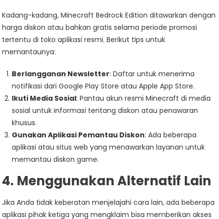
Kadang-kadang, Minecraft Bedrock Edition ditawarkan dengan
harga diskon atau bahkan gratis selama periode promosi
tertentu di toko aplikasi resmi. Berikut tips untuk
memantaunya:
Berlangganan Newsletter
: Daftar untuk menerima
notifikasi dari Google Play Store atau Apple App Store.
Ikuti Media Sosial
: Pantau akun resmi Minecraft di media
sosial untuk informasi tentang diskon atau penawaran
khusus.
Gunakan Aplikasi Pemantau Diskon
: Ada beberapa
aplikasi atau situs web yang menawarkan layanan untuk
memantau diskon game.
4. Menggunakan Alternatif Lain
Jika Anda tidak keberatan menjelajahi cara lain, ada beberapa
aplikasi pihak ketiga yang mengklaim bisa memberikan akses