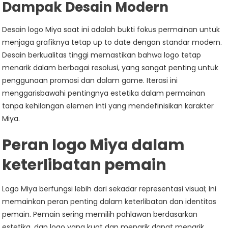
Dampak Desain Modern
Desain logo Miya saat ini adalah bukti fokus permainan untuk
menjaga grafiknya tetap up to date dengan standar modern.
Desain berkualitas tinggi memastikan bahwa logo tetap
menarik dalam berbagai resolusi, yang sangat penting untuk
penggunaan promosi dan dalam game. Iterasi ini
menggarisbawahi pentingnya estetika dalam permainan
tanpa kehilangan elemen inti yang mendefinisikan karakter
Miya.
Peran logo Miya dalam
keterlibatan pemain
Logo Miya berfungsi lebih dari sekadar representasi visual; Ini
memainkan peran penting dalam keterlibatan dan identitas
pemain. Pemain sering memilih pahlawan berdasarkan
estetika, dan logo yang kuat dan menarik dapat menarik