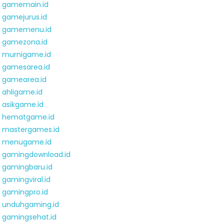
gamemain.id
gamejurus.id
gamemenu.id
gamezona.id
murnigame.id
gamesarea.id
gamearea.id
ahligame.id
asikgame.id
hematgame.id
mastergames.id
menugame.id
gamingdownload.id
gamingbaru.id
gamingviral.id
gamingpro.id
unduhgaming.id
gamingsehat.id