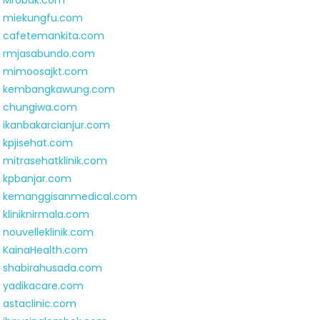
Mrobak.com
miekungfu.com
cafetemankita.com
rmjasabundo.com
mimoosajkt.com
kembangkawung.com
chungiwa.com
ikanbakarcianjur.com
kpjisehat.com
mitrasehatklinik.com
kpbanjar.com
kemanggisanmedical.com
kliniknirmala.com
nouvelleklinik.com
KainaHealth.com
shabirahusada.com
yadikacare.com
astaclinic.com