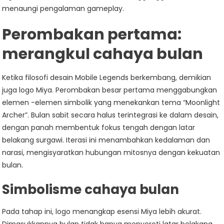
menaungi pengalaman gameplay.
Perombakan pertama:
merangkul cahaya bulan
Ketika filosofi desain Mobile Legends berkembang, demikian
juga logo Miya. Perombakan besar pertama menggabungkan
elemen -elemen simbolik yang menekankan tema “Moonlight
Archer”. Bulan sabit secara halus terintegrasi ke dalam desain,
dengan panah membentuk fokus tengah dengan latar
belakang surgawi. Iterasi ini menambahkan kedalaman dan
narasi, mengisyaratkan hubungan mitosnya dengan kekuatan
bulan.
Simbolisme cahaya bulan
Pada tahap ini, logo menangkap esensi Miya lebih akurat.