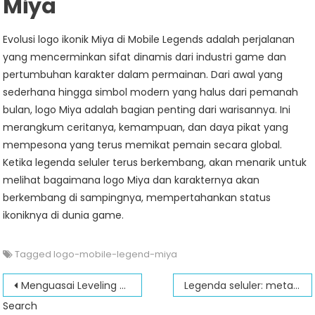
Miya
Evolusi logo ikonik Miya di Mobile Legends adalah perjalanan
yang mencerminkan sifat dinamis dari industri game dan
pertumbuhan karakter dalam permainan. Dari awal yang
sederhana hingga simbol modern yang halus dari pemanah
bulan, logo Miya adalah bagian penting dari warisannya. Ini
merangkum ceritanya, kemampuan, dan daya pikat yang
mempesona yang terus memikat pemain secara global.
Ketika legenda seluler terus berkembang, akan menarik untuk
melihat bagaimana logo Miya dan karakternya akan
berkembang di sampingnya, mempertahankan status
ikoniknya di dunia game.
Tagged
logo-mobile-legend-miya
Post
Menguasai Leveling Up di Mobile Legends: Pro Tips Terungkap
Legenda seluler: meta yang berkembang dan dampaknya pada gameplay
navigation
Search