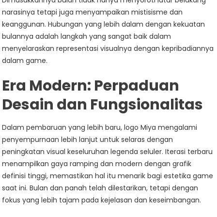
Dimasukkannya bulan tidak hanya menyoroti latar belakang
narasinya tetapi juga menyampaikan mistisisme dan
keanggunan. Hubungan yang lebih dalam dengan kekuatan
bulannya adalah langkah yang sangat baik dalam
menyelaraskan representasi visualnya dengan kepribadiannya
dalam game.
Era Modern: Perpaduan
Desain dan Fungsionalitas
Dalam pembaruan yang lebih baru, logo Miya mengalami
penyempurnaan lebih lanjut untuk selaras dengan
peningkatan visual keseluruhan legenda seluler. Iterasi terbaru
menampilkan gaya ramping dan modern dengan grafik
definisi tinggi, memastikan hal itu menarik bagi estetika game
saat ini. Bulan dan panah telah dilestarikan, tetapi dengan
fokus yang lebih tajam pada kejelasan dan keseimbangan.