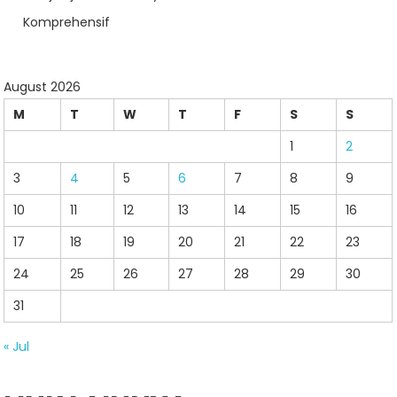
Komprehensif
August 2026
M
T
W
T
F
S
S
1
2
3
4
5
6
7
8
9
10
11
12
13
14
15
16
17
18
19
20
21
22
23
24
25
26
27
28
29
30
31
« Jul