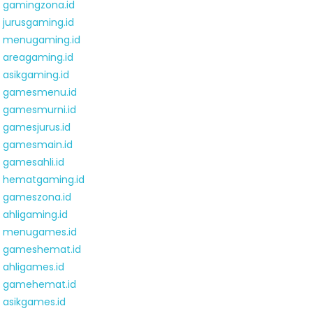
gamingzona.id
jurusgaming.id
menugaming.id
areagaming.id
asikgaming.id
gamesmenu.id
gamesmurni.id
gamesjurus.id
gamesmain.id
gamesahli.id
hematgaming.id
gameszona.id
ahligaming.id
menugames.id
gameshemat.id
ahligames.id
gamehemat.id
asikgames.id