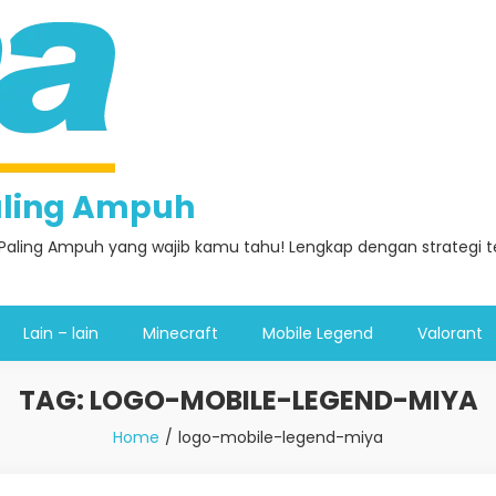
Paling Ampuh
Paling Ampuh yang wajib kamu tahu! Lengkap dengan strategi ter
Lain – lain
Minecraft
Mobile Legend
Valorant
TAG:
LOGO-MOBILE-LEGEND-MIYA
Home
logo-mobile-legend-miya