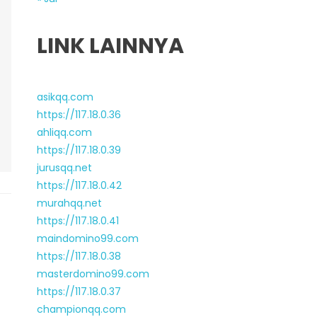
LINK LAINNYA
asikqq.com
https://117.18.0.36
ahliqq.com
https://117.18.0.39
jurusqq.net
https://117.18.0.42
murahqq.net
https://117.18.0.41
maindomino99.com
https://117.18.0.38
masterdomino99.com
https://117.18.0.37
championqq.com