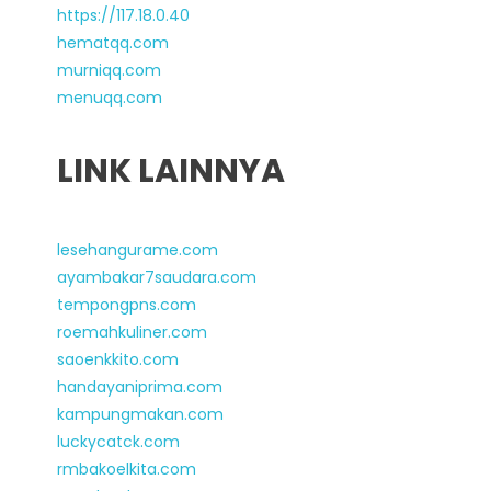
https://117.18.0.40
hematqq.com
murniqq.com
menuqq.com
LINK LAINNYA
lesehangurame.com
ayambakar7saudara.com
tempongpns.com
roemahkuliner.com
saoenkkito.com
handayaniprima.com
kampungmakan.com
luckycatck.com
rmbakoelkita.com