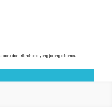
baru dan trik rahasia yang jarang dibahas.