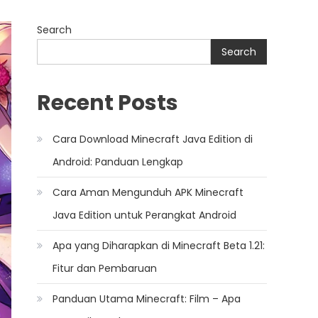
Search
Search
Recent Posts
Cara Download Minecraft Java Edition di
Android: Panduan Lengkap
Cara Aman Mengunduh APK Minecraft
Java Edition untuk Perangkat Android
Apa yang Diharapkan di Minecraft Beta 1.21:
Fitur dan Pembaruan
Panduan Utama Minecraft: Film – Apa