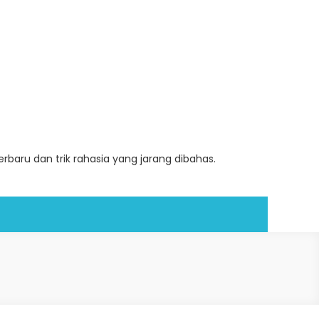
baru dan trik rahasia yang jarang dibahas.