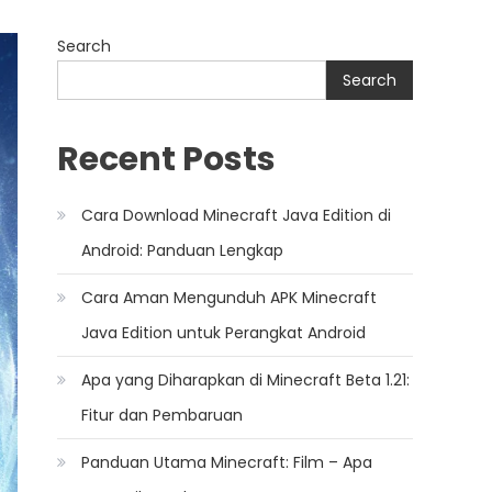
Search
Search
Recent Posts
Cara Download Minecraft Java Edition di
Android: Panduan Lengkap
Cara Aman Mengunduh APK Minecraft
Java Edition untuk Perangkat Android
Apa yang Diharapkan di Minecraft Beta 1.21:
Fitur dan Pembaruan
Panduan Utama Minecraft: Film – Apa