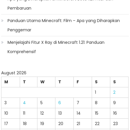
Pembaruan
Panduan Utama Minecraft: Film – Apa yang Diharapkan
Penggemar
Menjelajahi Fitur X Ray di Minecraft 1.21: Panduan
Komprehensif
August 2026
M
T
W
T
F
S
S
1
2
3
4
5
6
7
8
9
10
11
12
13
14
15
16
17
18
19
20
21
22
23