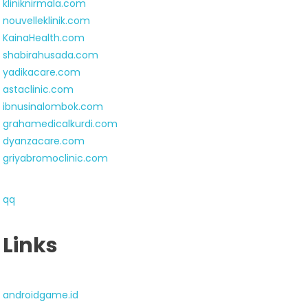
kliniknirmala.com
nouvelleklinik.com
KainaHealth.com
shabirahusada.com
yadikacare.com
astaclinic.com
ibnusinalombok.com
grahamedicalkurdi.com
dyanzacare.com
griyabromoclinic.com
qq
Links
androidgame.id