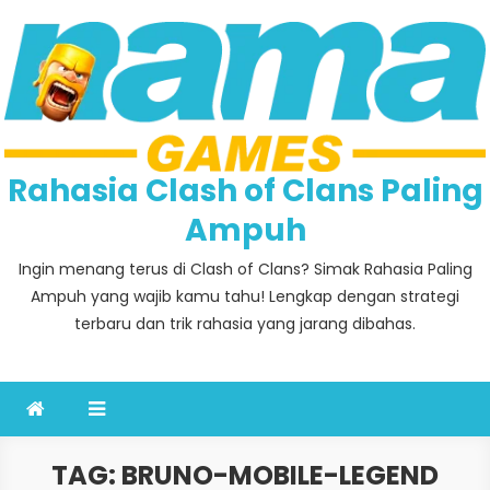
Skip
to
content
Rahasia Clash of Clans Paling
Ampuh
Ingin menang terus di Clash of Clans? Simak Rahasia Paling
Ampuh yang wajib kamu tahu! Lengkap dengan strategi
terbaru dan trik rahasia yang jarang dibahas.
TAG:
BRUNO-MOBILE-LEGEND