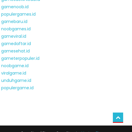
gamenoob.id
populergames.id
gamebaru.id
noobgames.id
gameviral.id
gamedaftar.id
gamesehat.id
gameterpopuler.id
noobgame.id
viralgame.id
unduhgame.id
populergame.id