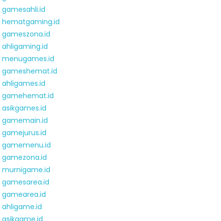
gamesahli.id
hematgaming.id
gameszona.id
ahligaming.id
menugames.id
gameshemat.id
ahligames.id
gamehemat.id
asikgames.id
gamemain.id
gamejurus.id
gamemenu.id
gamezona.id
murnigame.id
gamesarea.id
gamearea.id
ahligame.id
asikgame.id