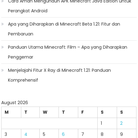
Cara Aman Mengunduh APK Minecraft Java Edition untuk
Perangkat Android
Apa yang Diharapkan di Minecraft Beta 1.21: Fitur dan
Pembaruan
Panduan Utama Minecraft: Film – Apa yang Diharapkan
Penggemar
Menjelajahi Fitur X Ray di Minecraft 1.21: Panduan
Komprehensif
August 2026
M
T
W
T
F
S
S
1
2
3
4
5
6
7
8
9