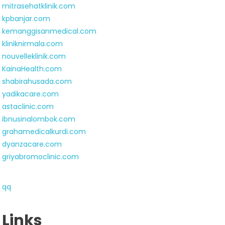
mitrasehatklinik.com
kpbanjar.com
kemanggisanmedical.com
kliniknirmala.com
nouvelleklinik.com
KainaHealth.com
shabirahusada.com
yadikacare.com
astaclinic.com
ibnusinalombok.com
grahamedicalkurdi.com
dyanzacare.com
griyabromoclinic.com
qq
Links