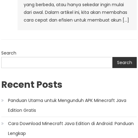
yang berbeda, atau hanya sekedar ingin mulai
dari awal. Dalam artikel ini, kita akan membahas
cara cepat dan efisien untuk membuat akun […]
Search
Search
Recent Posts
Panduan Utama untuk Mengunduh APK Minecraft Java
Edition Gratis
Cara Download Minecraft Java Edition di Android: Panduan
Lengkap