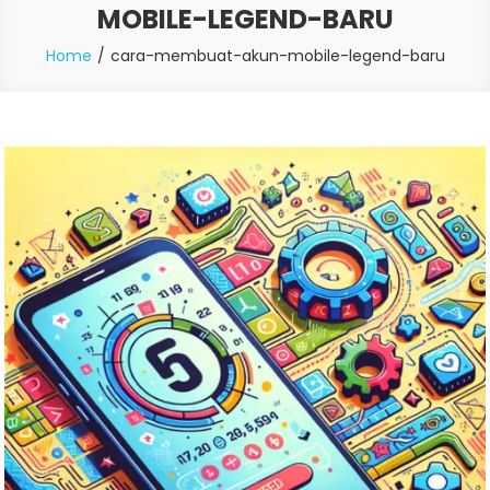
MOBILE-LEGEND-BARU
Home
cara-membuat-akun-mobile-legend-baru