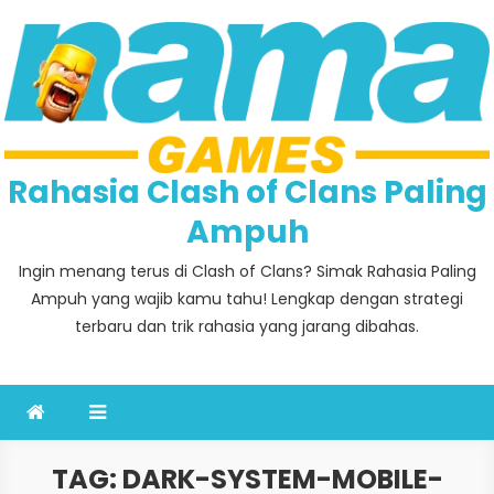
Skip
to
content
Rahasia Clash of Clans Paling
Ampuh
Ingin menang terus di Clash of Clans? Simak Rahasia Paling
Ampuh yang wajib kamu tahu! Lengkap dengan strategi
terbaru dan trik rahasia yang jarang dibahas.
TAG:
DARK-SYSTEM-MOBILE-