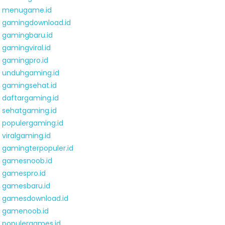
menugame.id
gamingdownload.id
gamingbaru.id
gamingviral.id
gamingpro.id
unduhgaming.id
gamingsehat.id
daftargaming.id
sehatgaming.id
populergaming.id
viralgaming.id
gamingterpopuler.id
gamesnoob.id
gamespro.id
gamesbaru.id
gamesdownload.id
gamenoob.id
populergames.id