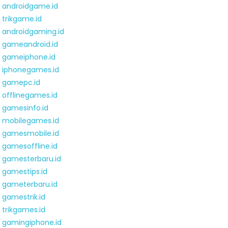
androidgame.id
trikgame.id
androidgaming.id
gameandroid.id
gameiphone.id
iphonegames.id
gamepc.id
offlinegames.id
gamesinfo.id
mobilegames.id
gamesmobile.id
gamesoffline.id
gamesterbaru.id
gamestips.id
gameterbaru.id
gamestrik.id
trikgames.id
gamingiphone.id