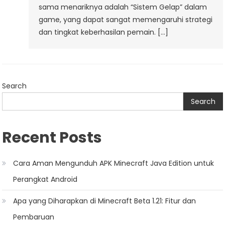
sama menariknya adalah “Sistem Gelap” dalam
game, yang dapat sangat memengaruhi strategi
dan tingkat keberhasilan pemain. […]
Search
Search
Recent Posts
Cara Aman Mengunduh APK Minecraft Java Edition untuk
Perangkat Android
Apa yang Diharapkan di Minecraft Beta 1.21: Fitur dan
Pembaruan