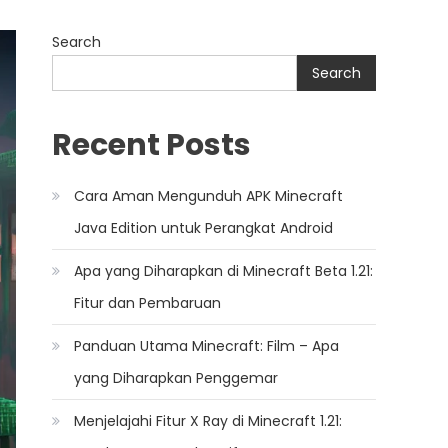
Search
Search
Recent Posts
Cara Aman Mengunduh APK Minecraft
Java Edition untuk Perangkat Android
Apa yang Diharapkan di Minecraft Beta 1.21:
Fitur dan Pembaruan
Panduan Utama Minecraft: Film – Apa
yang Diharapkan Penggemar
Menjelajahi Fitur X Ray di Minecraft 1.21: