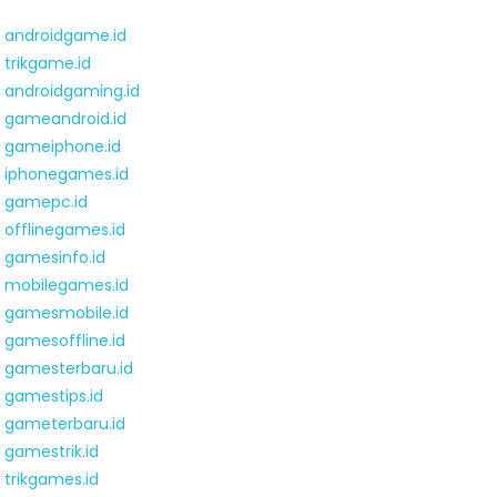
androidgame.id
trikgame.id
androidgaming.id
gameandroid.id
gameiphone.id
iphonegames.id
gamepc.id
offlinegames.id
gamesinfo.id
mobilegames.id
gamesmobile.id
gamesoffline.id
gamesterbaru.id
gamestips.id
gameterbaru.id
gamestrik.id
trikgames.id