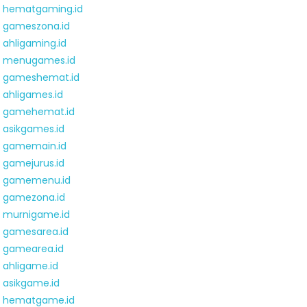
hematgaming.id
gameszona.id
ahligaming.id
menugames.id
gameshemat.id
ahligames.id
gamehemat.id
asikgames.id
gamemain.id
gamejurus.id
gamemenu.id
gamezona.id
murnigame.id
gamesarea.id
gamearea.id
ahligame.id
asikgame.id
hematgame.id