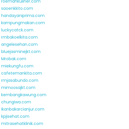
roemahkuliner.com
saoenkkito.com
handayaniprima.com
kampungmakan.com
luckycatck.com
rmbakoelkita.com
angelesehan.com
bluejasminejkt.com
Mrobak.com
miekungfu.com
cafetemankita.com
rmjasabundo.com
mimoosajkt.com
kembangkawung.com
chungiwa.com
ikanbakarcianjur.com
kpjisehat.com
mitrasehatklinik.com