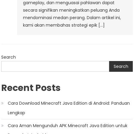
gameplay, dan menguasai pahlawan dapat
secara signifikan meningkatkan peluang Anda
mendominasi medan perang. Dalam artikel ini,
kami akan membahas strategi epik […]
Search
Search
Recent Posts
Cara Download Minecraft Java Edition di Android: Panduan
Lengkap
Cara Aman Mengunduh APK Minecraft Java Edition untuk