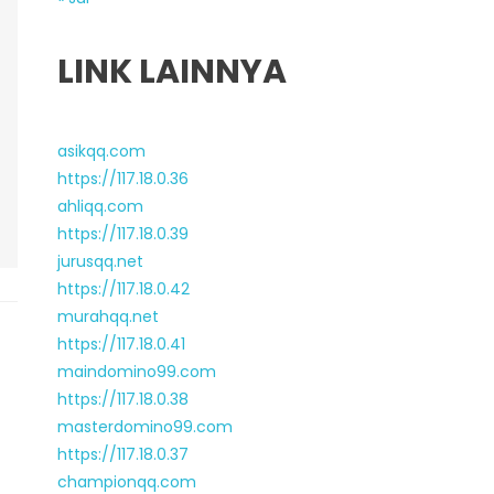
LINK LAINNYA
asikqq.com
https://117.18.0.36
ahliqq.com
https://117.18.0.39
jurusqq.net
https://117.18.0.42
murahqq.net
https://117.18.0.41
maindomino99.com
https://117.18.0.38
masterdomino99.com
https://117.18.0.37
championqq.com