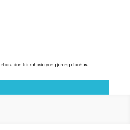
baru dan trik rahasia yang jarang dibahas.