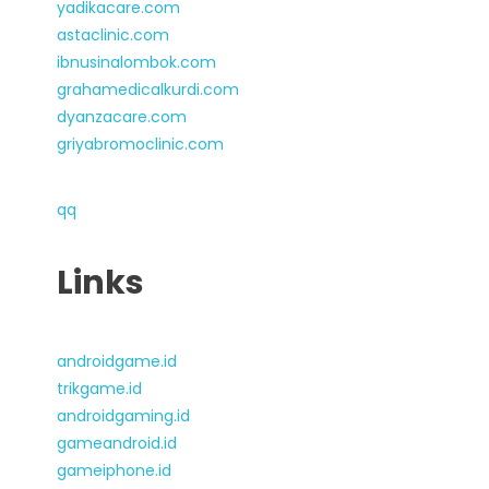
yadikacare.com
astaclinic.com
ibnusinalombok.com
grahamedicalkurdi.com
dyanzacare.com
griyabromoclinic.com
qq
Links
androidgame.id
trikgame.id
androidgaming.id
gameandroid.id
gameiphone.id