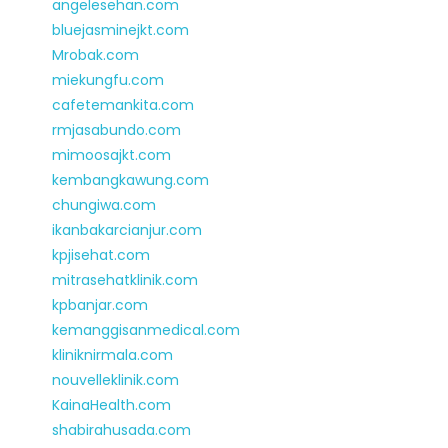
angelesehan.com
bluejasminejkt.com
Mrobak.com
miekungfu.com
cafetemankita.com
rmjasabundo.com
mimoosajkt.com
kembangkawung.com
chungiwa.com
ikanbakarcianjur.com
kpjisehat.com
mitrasehatklinik.com
kpbanjar.com
kemanggisanmedical.com
kliniknirmala.com
nouvelleklinik.com
KainaHealth.com
shabirahusada.com