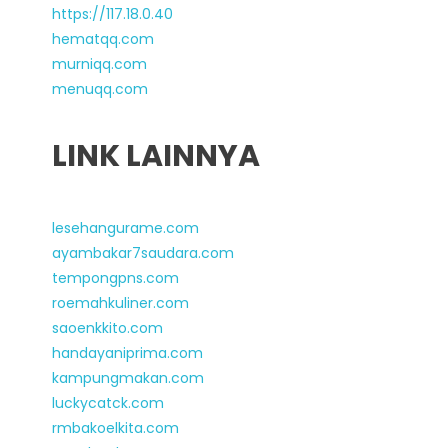
https://117.18.0.40
hematqq.com
murniqq.com
menuqq.com
LINK LAINNYA
lesehangurame.com
ayambakar7saudara.com
tempongpns.com
roemahkuliner.com
saoenkkito.com
handayaniprima.com
kampungmakan.com
luckycatck.com
rmbakoelkita.com