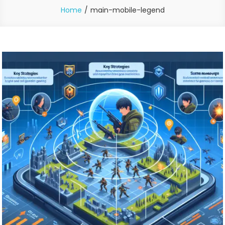
Home
main-mobile-legend