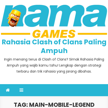
Skip
to
content
Rahasia Clash of Clans Paling
Ampuh
Ingin menang terus di Clash of Clans? Simak Rahasia Paling
Ampuh yang wajib kamu tahu! Lengkap dengan strategi
terbaru dan trik rahasia yang jarang dibahas.
TAG:
MAIN-MOBILE-LEGEND