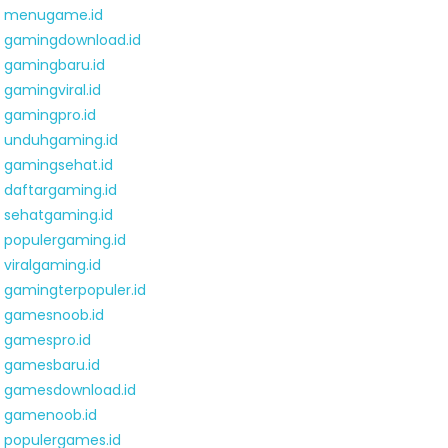
menugame.id
gamingdownload.id
gamingbaru.id
gamingviral.id
gamingpro.id
unduhgaming.id
gamingsehat.id
daftargaming.id
sehatgaming.id
populergaming.id
viralgaming.id
gamingterpopuler.id
gamesnoob.id
gamespro.id
gamesbaru.id
gamesdownload.id
gamenoob.id
populergames.id