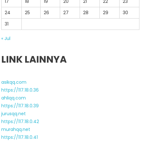
17
18
19
20
21
22
23
24
25
26
27
28
29
30
31
« Jul
LINK LAINNYA
asikqq.com
https://117.18.0.36
ahliqq.com
https://117.18.0.39
jurusqq.net
https://117.18.0.42
murahqq.net
https://117.18.0.41