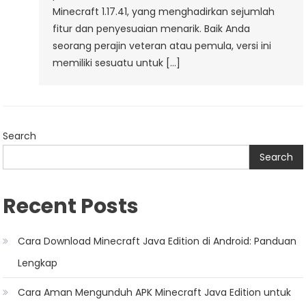
Minecraft 1.17.41, yang menghadirkan sejumlah
fitur dan penyesuaian menarik. Baik Anda
seorang perajin veteran atau pemula, versi ini
memiliki sesuatu untuk […]
Search
Search
Recent Posts
Cara Download Minecraft Java Edition di Android: Panduan
Lengkap
Cara Aman Mengunduh APK Minecraft Java Edition untuk