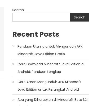
Search
Search
Recent Posts
Panduan Utama untuk Mengunduh APK
Minecraft Java Edition Gratis
Cara Download Minecraft Java Edition di
Android: Panduan Lengkap
Cara Aman Mengunduh APK Minecraft
Java Edition untuk Perangkat Android
Apa yang Diharapkan di Minecraft Beta 1.21: