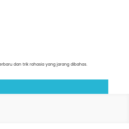
baru dan trik rahasia yang jarang dibahas.