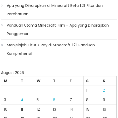
Apa yang Diharapkan di Minecraft Beta 1.21: Fitur dan
Pembaruan
Panduan Utama Minecraft: Film – Apa yang Diharapkan
Penggemar
Menjelajahi Fitur X Ray di Minecraft 1.21: Panduan
Komprehensif
August 2026
M
T
W
T
F
S
S
1
2
3
4
5
6
7
8
9
10
11
12
13
14
15
16