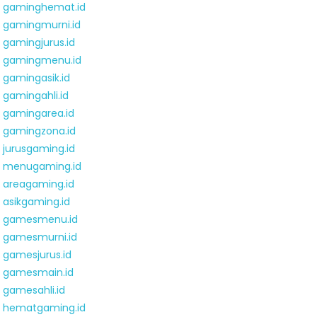
gaminghemat.id
gamingmurni.id
gamingjurus.id
gamingmenu.id
gamingasik.id
gamingahli.id
gamingarea.id
gamingzona.id
jurusgaming.id
menugaming.id
areagaming.id
asikgaming.id
gamesmenu.id
gamesmurni.id
gamesjurus.id
gamesmain.id
gamesahli.id
hematgaming.id