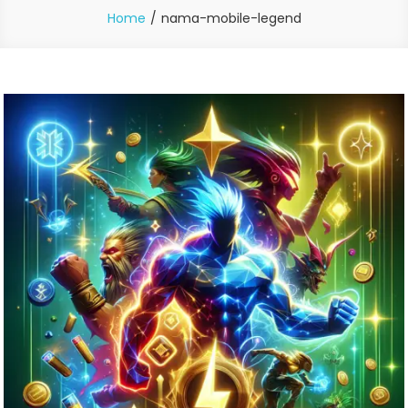
Home
nama-mobile-legend