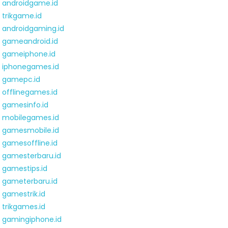
androidgame.id
trikgame.id
androidgaming.id
gameandroid.id
gameiphone.id
iphonegames.id
gamepc.id
offlinegames.id
gamesinfo.id
mobilegames.id
gamesmobile.id
gamesoffline.id
gamesterbaru.id
gamestips.id
gameterbaru.id
gamestrik.id
trikgames.id
gamingiphone.id