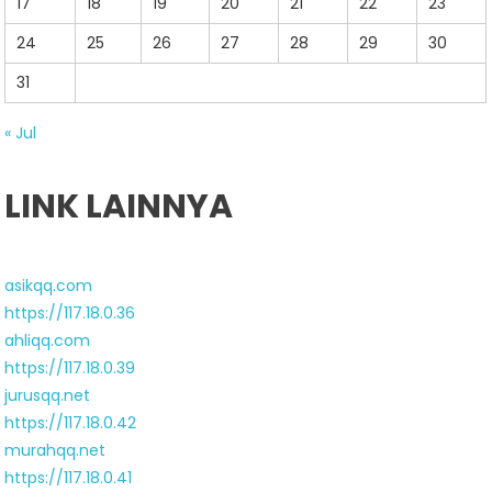
17
18
19
20
21
22
23
24
25
26
27
28
29
30
31
« Jul
LINK LAINNYA
asikqq.com
https://117.18.0.36
ahliqq.com
https://117.18.0.39
jurusqq.net
https://117.18.0.42
murahqq.net
https://117.18.0.41