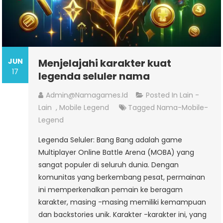
JUN
Menjelajahi karakter kuat
17
legenda seluler nama
Admin@namagames.id
Posted In
Lain -
Lain
,
Mobile Legend
Tagged
Nama-Mobile-
Legend
Legenda Seluler: Bang Bang adalah game
Multiplayer Online Battle Arena (MOBA) yang
sangat populer di seluruh dunia. Dengan
komunitas yang berkembang pesat, permainan
ini memperkenalkan pemain ke beragam
karakter, masing -masing memiliki kemampuan
dan backstories unik. Karakter -karakter ini, yang