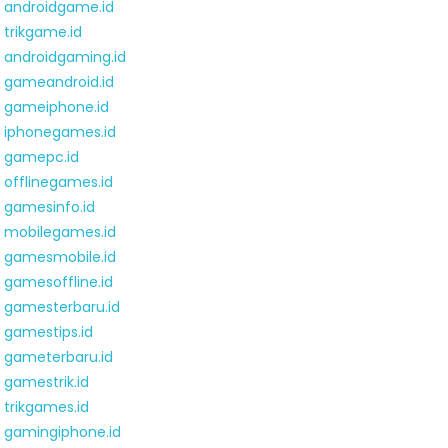
androidgame.id
trikgame.id
androidgaming.id
gameandroid.id
gameiphone.id
iphonegames.id
gamepc.id
offlinegames.id
gamesinfo.id
mobilegames.id
gamesmobile.id
gamesoffline.id
gamesterbaru.id
gamestips.id
gameterbaru.id
gamestrik.id
trikgames.id
gamingiphone.id