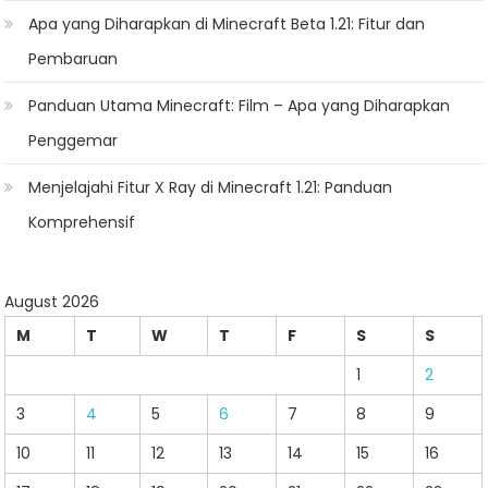
Apa yang Diharapkan di Minecraft Beta 1.21: Fitur dan
Pembaruan
Panduan Utama Minecraft: Film – Apa yang Diharapkan
Penggemar
Menjelajahi Fitur X Ray di Minecraft 1.21: Panduan
Komprehensif
August 2026
M
T
W
T
F
S
S
1
2
3
4
5
6
7
8
9
10
11
12
13
14
15
16