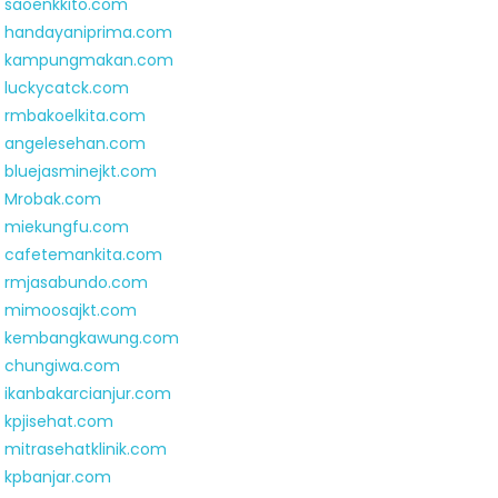
saoenkkito.com
handayaniprima.com
kampungmakan.com
luckycatck.com
rmbakoelkita.com
angelesehan.com
bluejasminejkt.com
Mrobak.com
miekungfu.com
cafetemankita.com
rmjasabundo.com
mimoosajkt.com
kembangkawung.com
chungiwa.com
ikanbakarcianjur.com
kpjisehat.com
mitrasehatklinik.com
kpbanjar.com