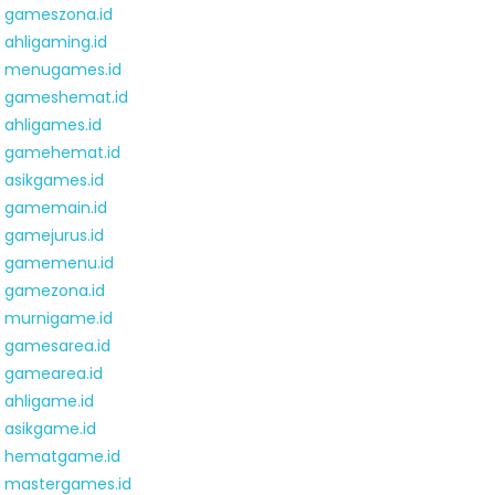
gameszona.id
ahligaming.id
menugames.id
gameshemat.id
ahligames.id
gamehemat.id
asikgames.id
gamemain.id
gamejurus.id
gamemenu.id
gamezona.id
murnigame.id
gamesarea.id
gamearea.id
ahligame.id
asikgame.id
hematgame.id
mastergames.id