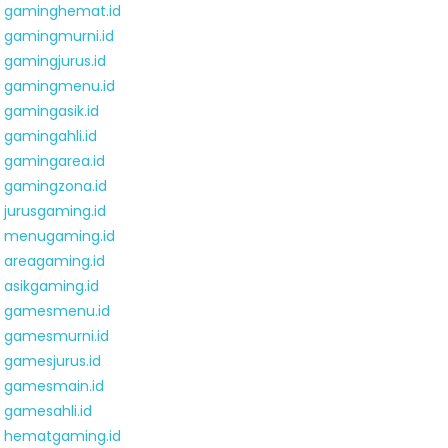
gaminghemat.id
gamingmurni.id
gamingjurus.id
gamingmenu.id
gamingasik.id
gamingahli.id
gamingarea.id
gamingzona.id
jurusgaming.id
menugaming.id
areagaming.id
asikgaming.id
gamesmenu.id
gamesmurni.id
gamesjurus.id
gamesmain.id
gamesahli.id
hematgaming.id