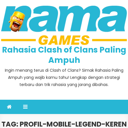
Skip
to
content
Rahasia Clash of Clans Paling
Ampuh
Ingin menang terus di Clash of Clans? Simak Rahasia Paling
Ampuh yang wajib kamu tahu! Lengkap dengan strategi
terbaru dan trik rahasia yang jarang dibahas.
TAG:
PROFIL-MOBILE-LEGEND-KEREN