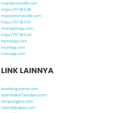
maindomino99.com
https://117.18.0.38
masterdomino99.com
https://117.18.0.37
championqq.com
https://117.18.0.40
hematqq.com
murniqq.com
menuqq.com
LINK LAINNYA
lesehangurame.com
ayambakar7saudara.com
tempongpns.com
roemahkuliner.com