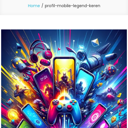
Home
profil-mobile-legend-keren