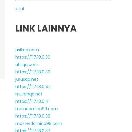
« Jul
LINK LAINNYA
asikqq.com
https://117.18.0.36
ahliqq.com
https://117.18.0.39
jurusqq.net
https://117.18.0.42
murahqq.net
https://117.18.0.41
maindomino99.com
https://117.18.0.38
masterdomino99.com
https://117.18.0.37