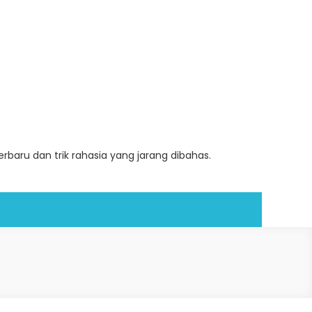
baru dan trik rahasia yang jarang dibahas.