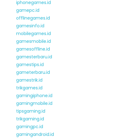
iphonegames.id
gamepc.id
offlinegames.id
gamesinfo.id
mobilegames.id
gamesmobile.id
gamesoffline.id
gamesterbaru.id
gamestips.id
gameterbaru.id
gamestrik.id
trikgames.id
gamingiphone.id
gamingmobile.id
tipsgaming.id
trikgaming.id
gamingpc.id
gamingandroid.id