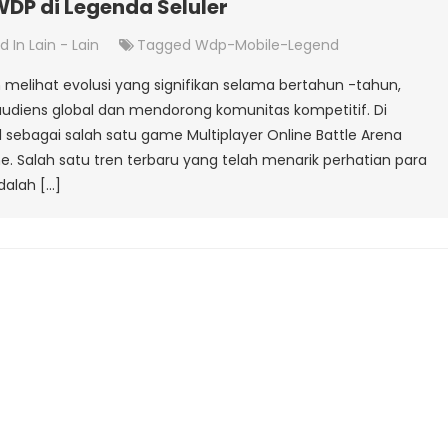
DP di Legenda Seluler
d In
Lain - Lain
Tagged
Wdp-Mobile-Legend
 melihat evolusi yang signifikan selama bertahun -tahun,
iens global dan mendorong komunitas kompetitif. Di
 sebagai salah satu game Multiplayer Online Battle Arena
. Salah satu tren terbaru yang telah menarik perhatian para
dalah […]