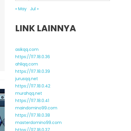
« May
Jul »
LINK LAINNYA
asikqq.com
https://117.18.0.36
ahliqq.com
https://117.18.0.39
jurusqq.net
https://117.18.0.42
murahqq.net
https://117.18.0.41
maindomino99.com
https://117.18.0.38
masterdomino99.com
https://117.18.0.37