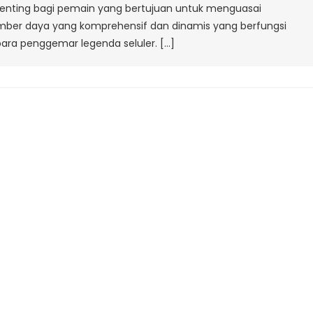
enting bagi pemain yang bertujuan untuk menguasai
umber daya yang komprehensif dan dinamis yang berfungsi
para penggemar legenda seluler. […]