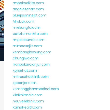
rmbakoelkita.com
angelesehan.com
bluejasminejkt.com
Mrobak.com
miekungfu.com
cafetemankita.com
rmjasabundo.com
mimoosajkt.com
kembangkawung.com
chungiwa.com
ikanbakarcianjur.com
kpjisehat.com
mitrasehatklinik.com
kpbanjar.com
kemanggisanmedical.com
kliniknirmala.com
nouvelleklinik.com
KainaHealth.com