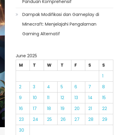
Panduan Komprehensif
Dampak Modifikasi dan Gameplay di
Minecraft: Menjelajahi Pengalaman
Gaming Alternatif
June 2025
M
T
W
T
F
S
S
1
2
3
4
5
6
7
8
9
10
11
12
13
14
15
16
17
18
19
20
21
22
23
24
25
26
27
28
29
30