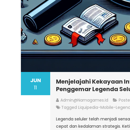
JUN
Menjelajahi Kekayaan In
11
Penggemar Legenda Selu
Admin@namagames.id
Poste
Tagged
Liquipedia-Mobile-Legen
Legenda seluler telah menjadi sen
cepat dan kedalaman strategis. Ket