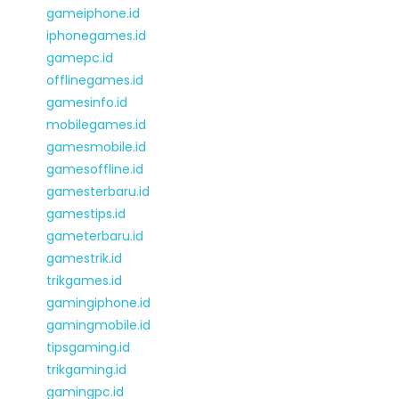
gameiphone.id
iphonegames.id
gamepc.id
offlinegames.id
gamesinfo.id
mobilegames.id
gamesmobile.id
gamesoffline.id
gamesterbaru.id
gamestips.id
gameterbaru.id
gamestrik.id
trikgames.id
gamingiphone.id
gamingmobile.id
tipsgaming.id
trikgaming.id
gamingpc.id