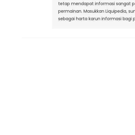
tetap mendapat informasi sangat p
permainan. Masukkan Liquipedia, s
sebagai harta karun informasi bagi 