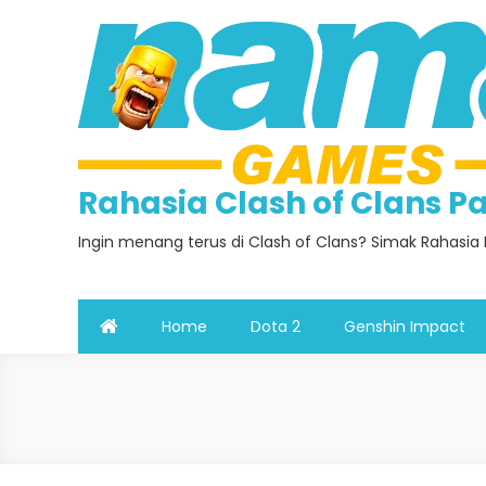
Skip
to
content
Rahasia Clash of Clans 
Ingin menang terus di Clash of Clans? Simak Rahasia 
Home
Dota 2
Genshin Impact